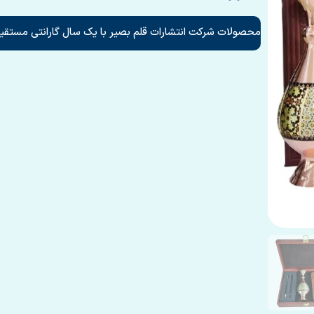
محصولات شرکت انتشارات قلم بصیر با یک سال گارانتی مستقیم