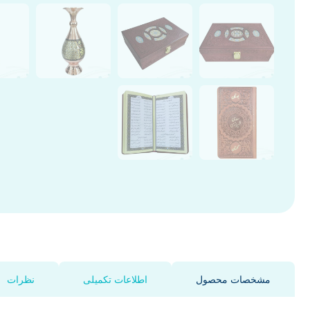
مشخصات محصول
اطلاعات تکمیلی
نظرات