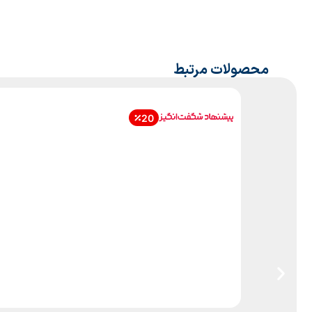
محصولات مرتبط
20