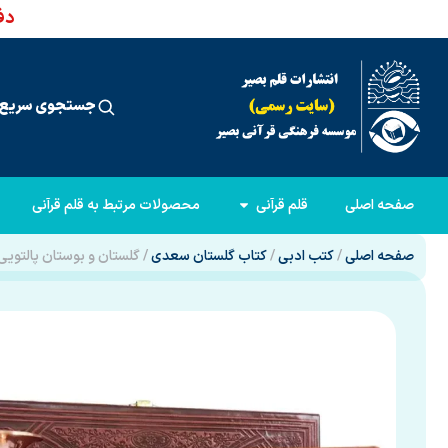
دفت
جستجوی سریع 
صفحه اصلی
قلم قرآنی
محصولات مرتبط به قلم قرآنی
صفحه اصلی
/
کتب ادبی
/
کتاب گلستان سعدی
/ گلستان و بوستان پالتویی