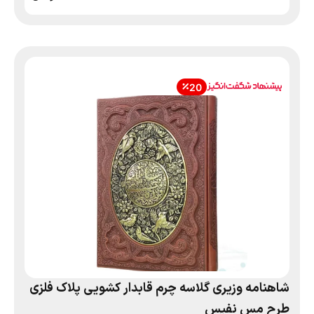
20
شاهنامه وزیری گلاسه چرم قابدار کشویی پلاک فلزی
طرح مس نفیس