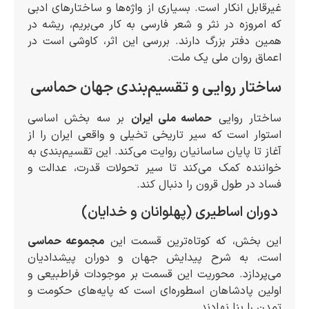
غیرقابل انکار است. بسیاری از واژه‌ها و ساختارهای ادبی
که امروزه در نثر و شعر فارسی به کار می‌بریم، ریشه در
همین دفتر بزرگ دارند. بررسی این اثر، کاوشی است در
اعماق روان ملی یک ملت.
ساختار روایی و تقسیم‌بندی جهان حماسی
ساختار روایی
حماسه ملی ایران
بر سه بخش اساسی
استوار است که سیر تاریخی تخیلی و واقعی ایران را از
آغاز تا پایان ساسانیان روایت می‌کند. این تقسیم‌بندی به
خواننده کمک می‌کند تا سیر تحولات قدرت، عدالت و
فساد در طول قرون را دنبال کند.
دوران اساطیری (پهلوانان و خدایان)
این بخش، که کوتاه‌ترین قسمت این
مجموعه حماسی
است، به شرح پیدایش جهان و دوران پیشدادیان
می‌پردازد. محوریت این قسمت بر موجودات فراطبیعی و
اولین پادشاهان اسطوره‌ای است که پایه‌های حکومت و
تمدن را بنا نهادند.