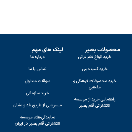
محصولات بصیر
لینک های مهم
خرید انواع قلم قرآنی
درباره ما
خرید کتب دینی
تماس با ما
خرید محصولات فرهنگی و
سوالات متداول
مذهبی
خرید سازمانی
راهنمایی خرید از موسسه
مسیریابی از طریق بلد و نشان
انتشاراتی قلم بصیر
نمایندگی‌های موسسه
انتشاراتی قلم بصیر در ایران