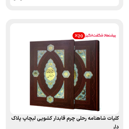
20
کلیات شاهنامه رحلی چرم قابدار کشویی لبچاپ پلاک
دار