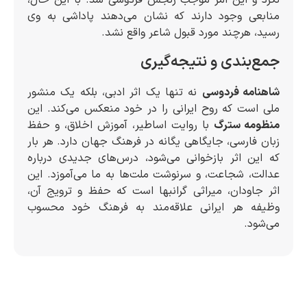
نکرد و این امر موجب رنجش فردوسی شد. با این حال،
منابعی وجود دارند که نشان می‌دهند پاداشی به وی
رسید، هرچند مورد قبول شاعر واقع نشد.
جمع‌بندی و نتیجه‌گیری
شاهنامه فردوسی
نه تنها یک اثر ادبی، بلکه یک منشور
ملی است که روح ایرانی را در خود منعکس می‌کند. این
منظومه سترگ
با روایت اساطیر، آموزش اخلاق، و حفظ
زبان فارسی، جایگاهی یگانه در فرهنگ جهان دارد. هر بار
که این اثر بازخوانی می‌شود، درس‌های جدیدی درباره
عدالت، شجاعت، و سرنوشت ملت‌ها به ما می‌آموزد. این
اثر جاودان، میراثی گرانبها است که حفظ و ترویج آن،
وظیفه هر ایرانی علاقه‌مند به فرهنگ خود محسوب
می‌شود.