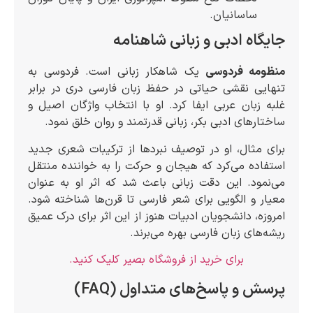
ساسانیان.
جایگاه ادبی و زبانی شاهنامه
منظومه فردوسی
یک شاهکار زبانی است. فردوسی به
تنهایی نقشی حیاتی در حفظ زبان فارسی دری در برابر
غلبه زبان عربی ایفا کرد. او با انتخاب واژگان اصیل و
ساختارهای ادبی بکر، زبانی قدرتمند و روان خلق نمود.
برای مثال، او در توصیف نبردها از ترکیبات شعری جدید
استفاده می‌کرد که هیجان و حرکت را به خواننده منتقل
می‌نمود. این دقت زبانی باعث شد که اثر او به عنوان
معیار و الگویی برای شعر فارسی تا قرن‌ها شناخته شود.
امروزه، دانشجویان ادبیات هنوز از این اثر برای درک عمیق
ریشه‌های زبان فارسی بهره می‌برند.
برای خرید از فروشگاه بصیر کلیک کنید.
پرسش و پاسخ‌های متداول (FAQ)