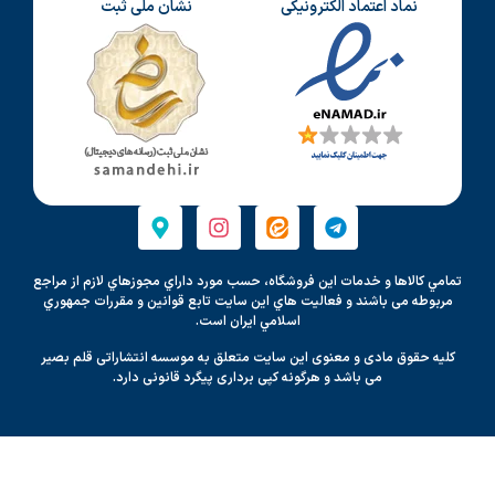
نماد اعتماد الکترونیکی
نشان ملی ثبت
تمامي كالاها و خدمات اين فروشگاه، حسب مورد داراي مجوزهاي لازم از مراجع
مربوطه می باشند و فعاليت هاي اين سايت تابع قوانين و مقررات جمهوري
اسلامي ايران است.
کلیه حقوق مادی و معنوی این سایت متعلق به موسسه انتشاراتی قلم بصیر
می باشد و هرگونه کپی برداری پیگرد قانونی دارد.