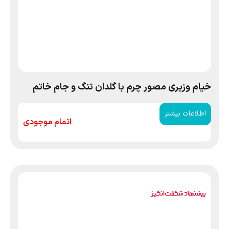
خیام وزیری مصور چرم با گلدان تنگ و جام خاتم
اطلاعات بیشتر
اتمام موجودی