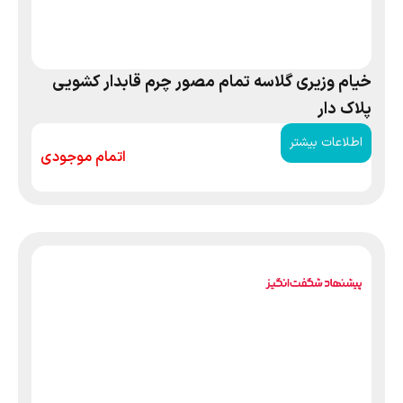
خیام وزیری گلاسه تمام مصور چرم قابدار کشویی
پلاک دار
اطلاعات بیشتر
اتمام موجودی