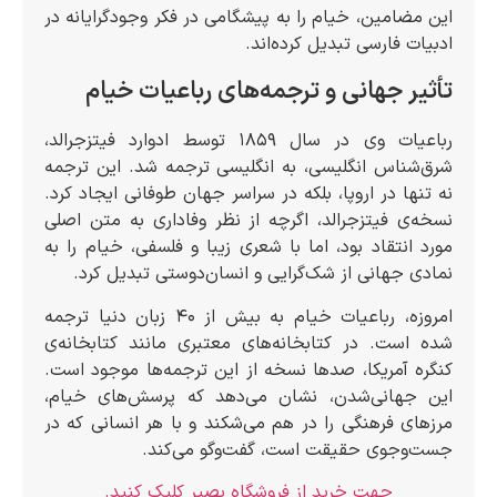
این مضامین، خیام را به پیشگامی در فکر وجودگرایانه در
ادبیات فارسی تبدیل کرده‌اند.
تأثیر جهانی و ترجمه‌های رباعیات خیام
رباعیات وی در سال ۱۸۵۹ توسط ادوارد فیتزجرالد،
شرق‌شناس انگلیسی، به انگلیسی ترجمه شد. این ترجمه
نه تنها در اروپا، بلکه در سراسر جهان طوفانی ایجاد کرد.
نسخه‌ی فیتزجرالد، اگرچه از نظر وفاداری به متن اصلی
مورد انتقاد بود، اما با شعری زیبا و فلسفی، خیام را به
نمادی جهانی از شک‌گرایی و انسان‌دوستی تبدیل کرد.
امروزه، رباعیات خیام به بیش از ۴۰ زبان دنیا ترجمه
شده است. در کتابخانه‌های معتبری مانند کتابخانه‌ی
کنگره آمریکا، صدها نسخه از این ترجمه‌ها موجود است.
این جهانی‌شدن، نشان می‌دهد که پرسش‌های خیام،
مرزهای فرهنگی را در هم می‌شکند و با هر انسانی که در
جست‌وجوی حقیقت است، گفت‌وگو می‌کند.
جهت خرید از فروشگاه بصیر کلیک کنید.