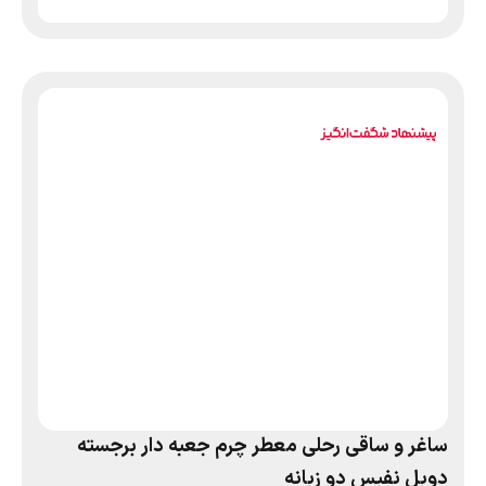
ساغر و ساقی رحلی معطر چرم جعبه دار برجسته
دوبل نفیس دو زبانه