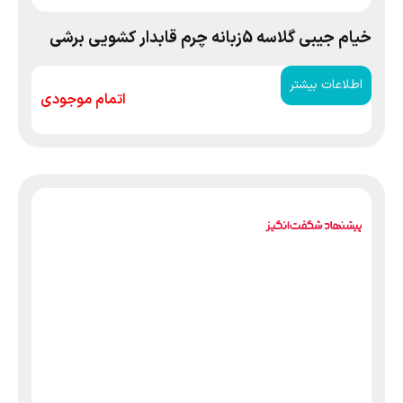
خیام جیبی گلاسه 5زبانه چرم قابدار کشویی برشی
اطلاعات بیشتر
اتمام موجودی