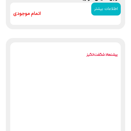
اطلاعات بیشتر
اتمام موجودی