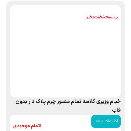
خیام وزیری گلاسه تمام مصور چرم پلاک دار بدون
قاب
اطلاعات بیشتر
اتمام موجودی