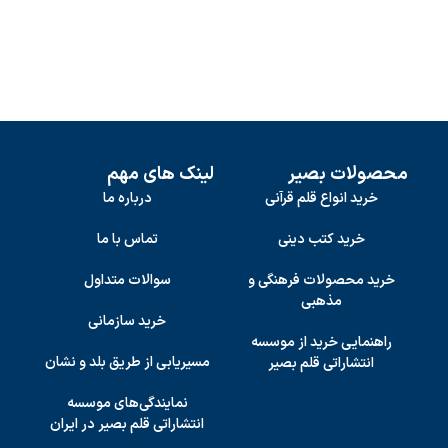
محصولات بصیر
لینک های مهم
خرید انواع قلم قرآنی
درباره ما
خرید کتب دینی
تماس با ما
خرید محصولات فرهنگی و
سوالات متداول
مذهبی
خرید سازمانی
راهنمایی خرید از موسسه
مسیریابی از طریق بلد و نشان
انتشاراتی قلم بصیر
نمایندگی‌های موسسه
انتشاراتی قلم بصیر در ایران