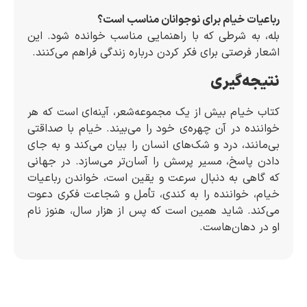
رباعیات خیام برای نوجوانان مناسب است؟
بله، به شرطی که با راهنمایی مناسب خوانده شود. این
اشعار فرصتی برای فکر کردن درباره زندگی فراهم می‌کنند.
نتیجه‌گیری
کتاب خیام بیش از یک مجموعه‌شعر، آینه‌ای است که هر
خواننده در آن چهره‌ی خود را می‌بیند. خیام با صداقتی
بی‌مانند، درد و شک‌های انسان را بیان می‌کند و به جای
دادن پاسخ، مسیر پرسش را آسان‌تر می‌سازد. در جهانی
که گاهی به دنبال سرعت و یقین است، خواندن رباعیات
خیام، خواننده را به کندی، تأمل و شجاعت فکری دعوت
می‌کند. شاید همین است که پس از هزار سال، هنوز نام
او در دهان‌هاست.