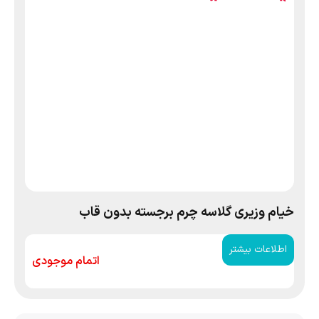
خیام وزیری گلاسه چرم برجسته بدون قاب
اطلاعات بیشتر
اتمام موجودی