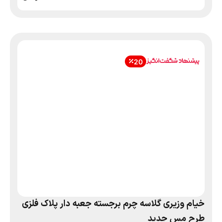
20
خیام وزیری گلاسه چرم برجسته جعبه دار پلاک فلزی
طرح مس جدید