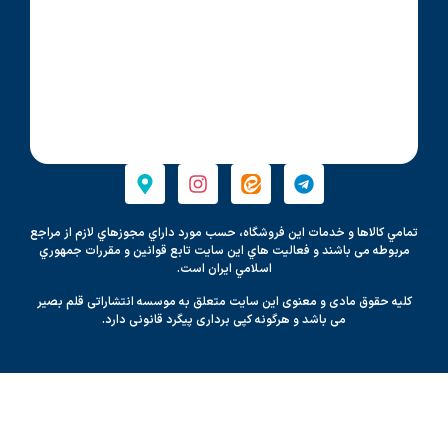
تمامي كالاها و خدمات اين فروشگاه، حسب مورد داراي مجوزهاي لازم از مراجع
مربوطه می باشند و فعاليت هاي اين سايت تابع قوانين و مقررات جمهوري
اسلامي ايران است.
کلیه حقوق مادی و معنوی این سایت متعلق به موسسه انتشاراتی قلم بصیر
می باشد و هرگونه کپی برداری پیگرد قانونی دارد.