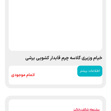
خیام وزیری گلاسه چرم قابدار کشویی برشی
اطلاعات بیشتر
اتمام موجودی