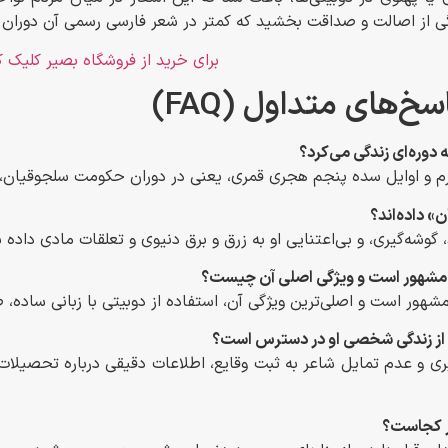
ی از اصالت و صداقت بخشید که کمتر در شعر فارسی رسمی آن دوران ی
برای خرید از فروشگاه بصیر کلیک ک
‌های متداول (FAQ)
رم و اوایل سده پنجم هجری قمری، یعنی در دوران حکومت سلجوقیان،
 گوشه‌گیری، و بی‌اعتنایی او به زرق و برق دنیوی و تعلقات مادی دا
مشهور است و اصلی‌ترین ویژگی آن، استفاده از دوبیتی با زبانی ساده،
ری و عدم تمایل شاعر به ثبت وقایع، اطلاعات دقیقی درباره تحصیلات