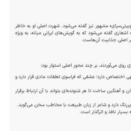
وبیتی‌سرای» مشهور نیز گفته می‌شود. شهرت اصلی او به خاطر
اشعاری گفته می‌شود که به گویش‌های ایرانی میانه، به ویژه
صر اصلی جذابیت آن‌هاست.
روی می‌آوردند، بر چند محور اصلی استوار بود:
اختصاص دارد؛ عشقی که فراسوی تعلقات مادی قرار دارد و
ان و آهنگین ساخت تا هر شنونده‌ای بتواند با آن ارتباط برقرار
ررنگ دارد و شاعر از زبان طبیعت با مخاطب سخن می‌گوید.
بسیار نافذ و اثرگذار است.