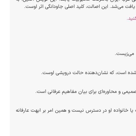
افت می‌شد. این اصالت، کلید اصلی جاودانگی اثر اوست.
نید.
 می‌زیست.
ده شده است، که نشان‌دهنده حالت درویشی اوست.
 صمیمی و محاوره‌ای برای بیان مفاهیم عرفانی است.
 یا خانواده او در دسترس نیست و همین امر بر ابهت عارفانه