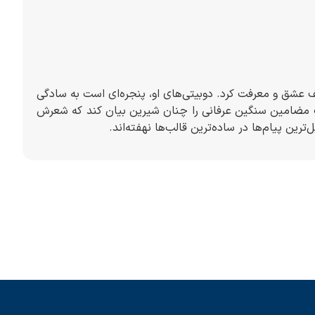
 عشق و معرفت کرد. دوبیتی‌های او، پنجره‌ای است به سادگی
انست مضامین سنگین عرفانی را چنان شیرین بیان کند که شعرش
ترین پیام‌ها در ساده‌ترین قالب‌ها نهفته‌اند.