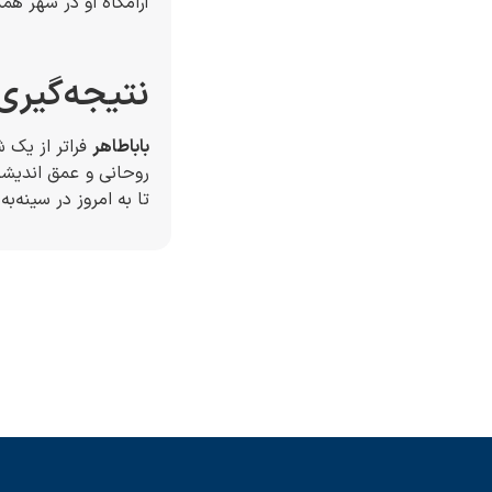
آرامگاه او در شهر هم
نتیجه‌گیری
باباطاهر
فراتر از یک 
روحانی و عمق اندیشهٔ
تا به امروز در سینه‌ب