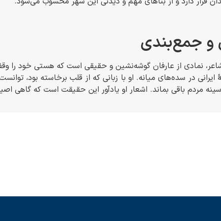
دان قرار دارد و از بناهای مهم و دیدنی این شهر محسوب می‌شود.
 و جمع‌بندی
شاعر، نمادی از عارفان گوشه‌نشین و حقیقی است که هستی خود را وقف
 ایرانی در سده‌های میانه. او با زبانی که از قلب برخاسته بود، تو
ه‌سینه مردم باقی بماند. اشعار او یادآور این حقیقت است که گاهی اصیل‌