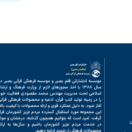
موسسه انتشاراتی قلم بصیر و موسسه فرهنگی قرآنی بصیر در
سال ۱۳۸۸ با اخذ مجوزهای لازم از وزارت فرهنگ و ارشا
اسلامی تحت مدیریت مهندس محمد مقصودی فعالیت خود
را در زمینه تولید کتب قرآن، ادعیه و محصولات فرهنگی قرآنی
آغاز نمود. به دلیل عملکرد قوی و ارائه محصولات با کیفیت بالا
این مجموعه مورد استقبال گسترده مردم عزیز کشورمان قرار
گرفت. امید است که بتوانیم همچون گذشته، درخشان و موثر
ن
در خدمت مردم عزیز کشورمان باشیم و سال‌ها به ارائه
محصولات فرهنگی ارزشمند ادامه دهیم.