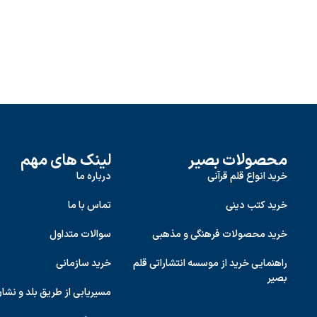
محصولات بصیر
لینک های مهم
خرید انواع قلم قرآنی
درباره ما
خرید کتب دینی
تماس با ما
خرید محصولات فرهنگی و مذهبی
سوالات متداول
راهنمایی خرید از موسسه انتشاراتی قلم
خرید سازمانی
بصیر
مسیریابی از طریق بلد و نشا