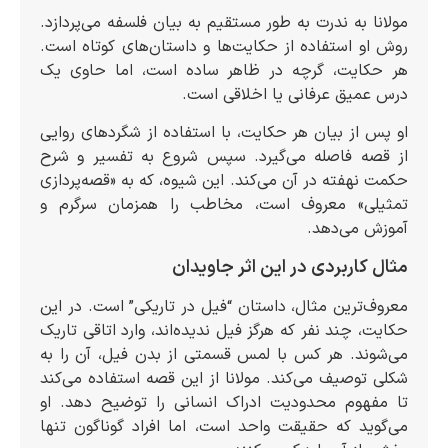
مولانا به ندرت به طور مستقیم به بیان فلسفه می‌پردازد.
روش او استفاده از حکایت‌ها و داستان‌های کوتاه است.
هر حکایت، گرچه در ظاهر ساده است، اما حاوی یک
درس عمیق عرفانی یا اخلاقی است.
او پس از بیان هر حکایت، با استفاده از شگردهای روایی
از قصه فاصله می‌گیرد. سپس شروع به تفسیر و شرح
حکمت نهفته در آن می‌کند. این شیوه، که به «قصه‌پردازی
تمثیلی» معروف است، مخاطب را همزمان سرگرم و
آموزش می‌دهد.
مثال کاربردی در این اثر جاویدان
معروف‌ترین مثال، داستان “فیل در تاریکی” است. در این
حکایت، چند نفر که هرگز فیل ندیده‌اند، وارد اتاقی تاریک
می‌شوند. هر کس با لمس قسمتی از بدن فیل، آن را به
شکلی توصیف می‌کند. مولانا از این قصه استفاده می‌کند
تا مفهوم محدودیت ادراک انسانی را توضیح دهد. او
می‌گوید که حقیقت واحد است، اما افراد گوناگون تنها