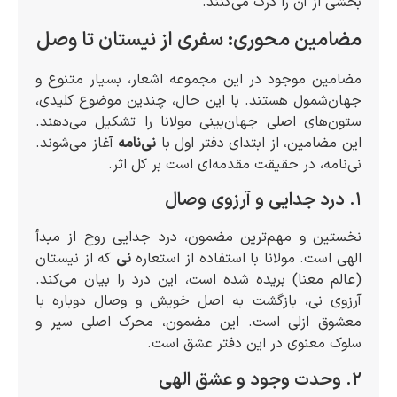
بخشی از آن را درک می‌کنند.
مضامین محوری: سفری از نیستان تا وصل
مضامین موجود در این مجموعه اشعار، بسیار متنوع و
جهان‌شمول هستند. با این حال، چندین موضوع کلیدی،
ستون‌های اصلی جهان‌بینی مولانا را تشکیل می‌دهند.
این مضامین، از ابتدای دفتر اول با
نی‌نامه
آغاز می‌شوند.
نی‌نامه، در حقیقت مقدمه‌ای است بر کل اثر.
۱. درد جدایی و آرزوی وصال
نخستین و مهم‌ترین مضمون، درد جدایی روح از مبدأ
الهی است. مولانا با استفاده از استعاره
نی
که از نیستان
(عالم معنا) بریده شده است، این درد را بیان می‌کند.
آرزوی نی، بازگشت به اصل خویش و وصال دوباره با
معشوق ازلی است. این مضمون، محرک اصلی سیر و
سلوک معنوی در این دفتر عشق است.
۲. وحدت وجود و عشق الهی