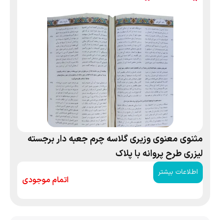
مثنوی معنوی وزیری گلاسه چرم جعبه دار برجسته
لیزری طرح پروانه با پلاک
اطلاعات بیشتر
اتمام موجودی