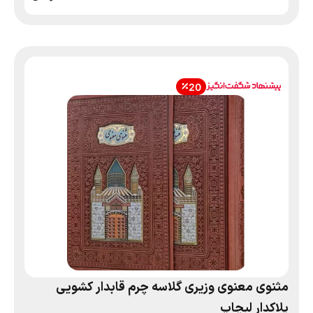
20
مثنوی معنوی وزیری گلاسه چرم قابدار کشویی
پلاکدار لبچاپ