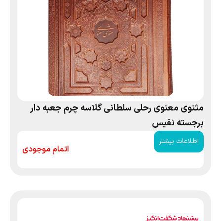
مثنوی معنوی رحلی سلطانی گلاسه چرم جعبه دار
برجسته نفیس
اطلاعات بیشتر
اتمام موجودی