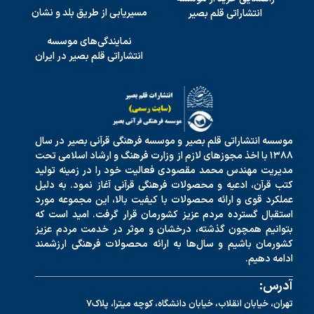
مسیریابی از طریق بلد و نشان
انتشاراتی قلم بصیر
نمایندگی‌های موسسه
انتشاراتی قلم بصیر در ایران
موسسه انتشاراتی قلم بصیر و موسسه فرهنگی قرآنی بصیر در سال
۱۳۸۸ با اخذ مجوزهای لازم از وزارت فرهنگ و ارشاد اسلامی تحت
مدیریت مهندس محمد مقصودی فعالیت خود را در زمینه تولید
کتب قرآن، ادعیه و محصولات فرهنگی قرآنی آغاز نمود. به دلیل
عملکرد قوی و ارائه محصولات با کیفیت بالا، این مجموعه مورد
استقبال گسترده مردم عزیز کشورمان قرار گرفت. امید است که
بتوانیم همچون گذشته، درخشان و موثر در خدمت مردم عزیز
کشورمان باشیم و سال‌ها به ارائه محصولات فرهنگی ارزشمند
ادامه دهیم.
آدرس:
تهران، خیابان انقلاب، خیابان دانشگاه، کوچه میترا، پلاک7