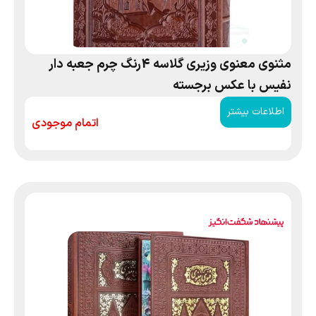
مثنوی معنوی وزیری گلاسه 4رنگ چرم جعبه دار
نفیس با عکس برجسته
اطلاعات بیشتر
اتمام موجودی