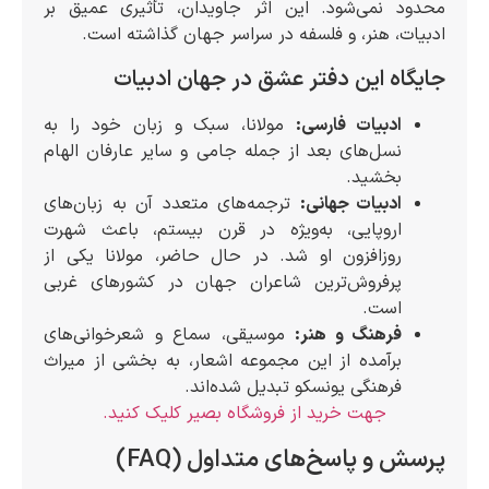
محدود نمی‌شود. این اثر جاویدان، تأثیری عمیق بر
ادبیات، هنر، و فلسفه در سراسر جهان گذاشته است.
جایگاه این دفتر عشق در جهان ادبیات
ادبیات فارسی:
مولانا، سبک و زبان خود را به
نسل‌های بعد از جمله جامی و سایر عارفان الهام
بخشید.
ادبیات جهانی:
ترجمه‌های متعدد آن به زبان‌های
اروپایی، به‌ویژه در قرن بیستم، باعث شهرت
روزافزون او شد. در حال حاضر، مولانا یکی از
پرفروش‌ترین شاعران جهان در کشورهای غربی
است.
فرهنگ و هنر:
موسیقی، سماع و شعرخوانی‌های
برآمده از این مجموعه اشعار، به بخشی از میراث
فرهنگی یونسکو تبدیل شده‌اند.
جهت خرید از فروشگاه بصیر کلیک کنید.
پرسش و پاسخ‌های متداول (FAQ)