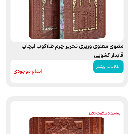
مثنوی معنوی وزیری تحریر چرم طلاکوب لبچاپ
قابدار کشویی
اطلاعات بیشتر
اتمام موجودی