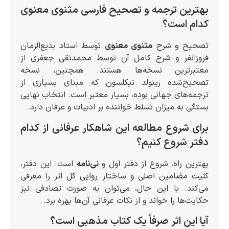
بهترین ترجمه و تصحیح فارسی مثنوی معنوی
کدام است؟
تصحیح و شرح
مثنوی معنوی
توسط استاد بدیع‌الزمان
فروزانفر و شرح کامل آن توسط محمدتقی جعفری از
معتبرترین نسخه‌ها هستند. همچنین، نسخه
تصحیح‌شده رینولد نیکلسون که مبنای بسیاری از
ترجمه‌های جهانی بوده، بسیار معتبر است. انتخاب نهایی
بستگی به میزان تسلط خواننده بر ادبیات و عرفان دارد.
برای شروع مطالعه این شاهکار عرفانی از کدام
دفتر شروع کنیم؟
بهترین راه، شروع از دفتر اول و
نی‌نامه
است. این دفتر،
کلیت مضامین اصلی و ساختار روایی کل اثر را معرفی
می‌کند. با این حال، می‌توان به صورت تصادفی نیز
حکایت‌ها را خواند و از نکات عرفانی آن‌ها بهره برد.
آیا این اثر صرفاً یک کتاب مذهبی است؟