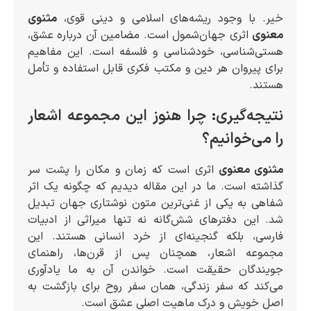
خیر. با وجود ریشه‌های اسلامی و دینی قوی،
مثنوی
معنوی
اثری جهان‌شمول است. مضامین آن درباره عشق،
هستی‌شناسی، خودشناسی و فلسفه است. این مفاهیم
برای پیروان هر دین و مکتب فکری قابل استفاده و تأمل
هستند.
نتیجه‌گیری: چرا هنوز این مجموعه اشعار
را می‌خوانیم؟
مثنوی معنوی
اثری است که زمان و مکان را پشت سر
گذاشته است. ما در این مقاله دیدیم که چگونه یک اثر
شفاهی به یکی از غنی‌ترین متون نوشتاری جهان تبدیل
شد. این دفترهای شش‌گانه نه تنها میراثی از ادبیات
فارسی، بلکه گنجینه‌ای از خرد انسانی هستند. این
مجموعه اشعار، همچنان پس از قرن‌ها، راهنمای
جویندگان حقیقت است. خواندن آن به ما یادآوری
می‌کند که سفر زندگی، همان سفر روح برای بازگشت به
اصل خویش و درک ماهیت اصلی عشق است.