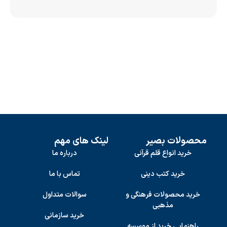
محصولات بصیر
لینک های مهم
خرید انواع قلم قرآنی
درباره ما
خرید کتب دینی
تماس با ما
خرید محصولات فرهنگی و
سوالات متداول
مذهبی
خرید سازمانی
راهنمایی خرید از موسسه