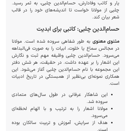
یار و کاتب وفادارش، حسام‌الدین چلبی، به ثمر رسید.
چلبی از مولانا خواست تا اندیشه‌های خود را در قالب
شعر بیان کند.
حسام‌الدین چلبی: کاتبی برای ابدیت
مثنوی معنوی
به طور شفاهی سروده شده است. مولانا
در مجالس سماع یا خلوت، ابیات را به صورت فی‌البداهه
می‌سرود. حسام‌الدین چلبی وظیفه مهم ثبت و نگارش
این اشعار را بر عهده داشت. در حقیقت، هر شش دفتر
این مجموعه با نام حسام‌الدین چلبی آغاز می‌شود. این
همکاری نمونه‌ای بی‌نظیر از همبستگی در تاریخ ادبیات
است.
این شاهکار عرفانی در طول سال‌های متمادی
سروده شد.
مولانا اشعار را به ترتیب و با الهام لحظه‌ای
می‌سرود.
هدف از سرایش، آموزش و تربیت سالکان بوده
است.