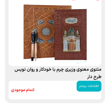
مثنوی معنوی وزیری چرم با خودکار و روان نویس
طرح دار
اطلاعات بیشتر
اتمام موجودی