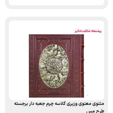
مثنوی معنوی وزیری گلاسه چرم جعبه دار برجسته
طرح مس