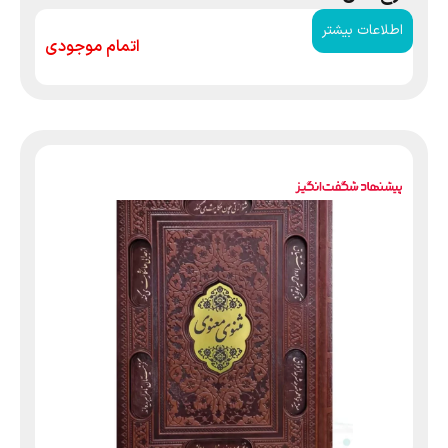
اطلاعات بیشتر
اتمام موجودی