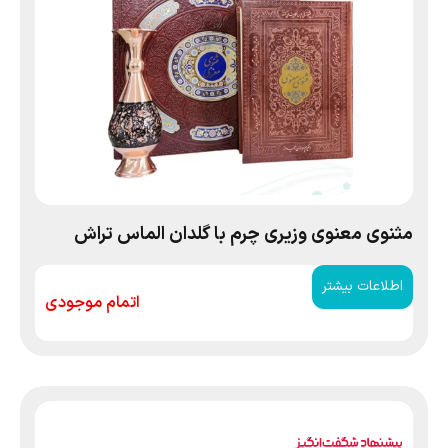
مثنوی معنوی وزیری چرم با گلدان الماس تراش
اطلاعات بیشتر
اتمام موجودی