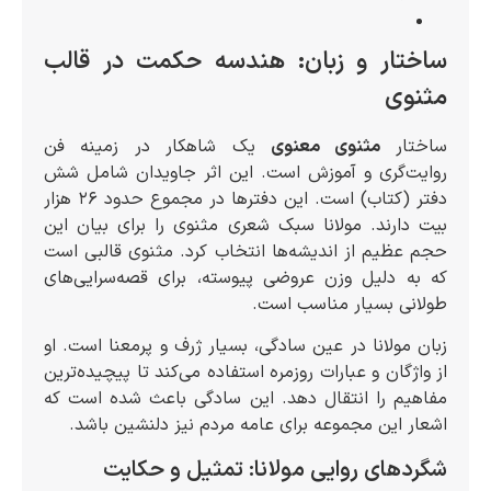
ساختار و زبان: هندسه حکمت در قالب
مثنوی
ساختار
مثنوی معنوی
یک شاهکار در زمینه فن
روایت‌گری و آموزش است. این اثر جاویدان شامل شش
دفتر (کتاب) است. این دفترها در مجموع حدود ۲۶ هزار
بیت دارند. مولانا سبک شعری مثنوی را برای بیان این
حجم عظیم از اندیشه‌ها انتخاب کرد. مثنوی قالبی است
که به دلیل وزن عروضی پیوسته، برای قصه‌سرایی‌های
طولانی بسیار مناسب است.
زبان مولانا در عین سادگی، بسیار ژرف و پرمعنا است. او
از واژگان و عبارات روزمره استفاده می‌کند تا پیچیده‌ترین
مفاهیم را انتقال دهد. این سادگی باعث شده است که
اشعار این مجموعه برای عامه مردم نیز دلنشین باشد.
شگردهای روایی مولانا: تمثیل و حکایت