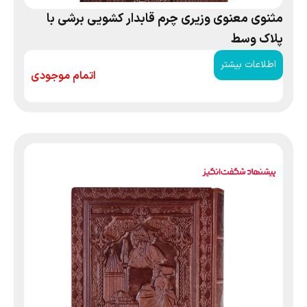
مثنوی معنوی وزیری چرم قابدار کشویی برشی با
پلاک وسط
اطلاعات بیشتر
اتمام موجودی