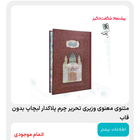
مثنوی معنوی وزیری تحریر چرم پلاکدار لبچاپ بدون
قاب
اطلاعات بیشتر
اتمام موجودی