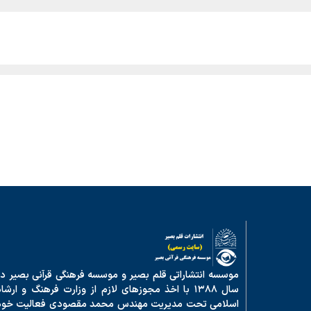
موسسه انتشاراتی قلم بصیر و موسسه فرهنگی قرآنی بصیر در
سال ۱۳۸۸ با اخذ مجوزهای لازم از وزارت فرهنگ و ارشا
اسلامی تحت مدیریت مهندس محمد مقصودی فعالیت خود