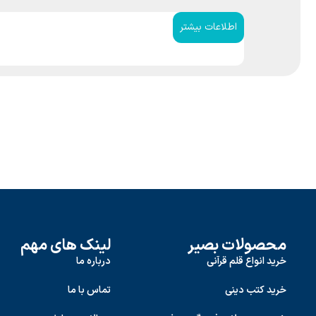
اطلاعات بیشتر
محصولات بصیر
لینک های مهم
خرید انواع قلم قرآنی
درباره ما
خرید کتب دینی
تماس با ما