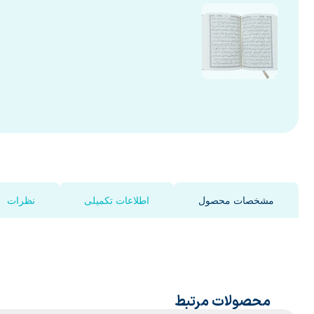
مشخصات محصول
اطلاعات تکمیلی
نظرات
محصولات مرتبط