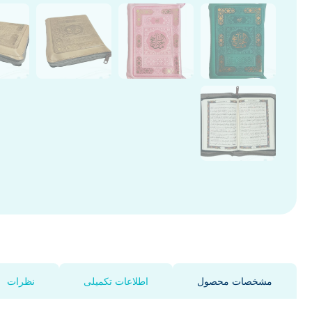
مشخصات محصول
اطلاعات تکمیلی
نظرات