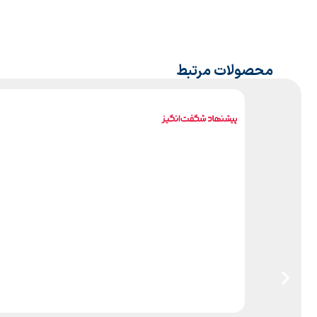
محصولات مرتبط