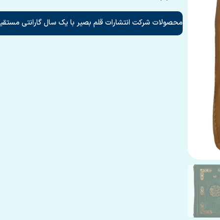
محصولات شرکت انتشارات قلم بصیر با یک سال گارانتی مستقیم