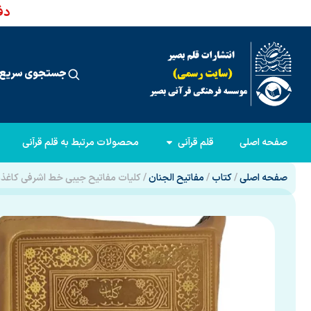
دفت
جستجوی سریع 
صفحه اصلی
قلم قرآنی
محصولات مرتبط به قلم قرآنی
صفحه اصلی
/
کتاب
/
مفاتیح الجنان
/ کلیات مفاتیح جیبی خط اشرفی کاغذ