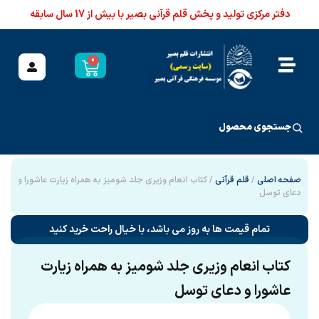
دفتر مرکزی تولید و پخش قلم قرآنی بصیر با بیش از 17 سال سابقه
0
جستجوی محصول
صفحه اصلی
/
قلم قرآنی
/ کتاب انعام وزیری جلد شومیز به همراه زیارت عاشورا و
دعای توسل
تمام قیمت ها به روز می باشد، با خیال راحت خرید کنید
کتاب انعام وزیری جلد شومیز به همراه زیارت
عاشورا و دعای توسل