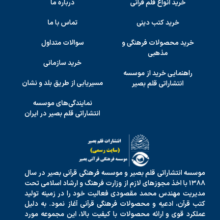
خرید انواع قلم قرآنی
درباره ما
خرید کتب دینی
تماس با ما
خرید محصولات فرهنگی و
سوالات متداول
مذهبی
خرید سازمانی
راهنمایی خرید از موسسه
مسیریابی از طریق بلد و نشان
انتشاراتی قلم بصیر
نمایندگی‌های موسسه
انتشاراتی قلم بصیر در ایران
موسسه انتشاراتی قلم بصیر و موسسه فرهنگی قرآنی بصیر در سال
۱۳۸۸ با اخذ مجوزهای لازم از وزارت فرهنگ و ارشاد اسلامی تحت
مدیریت مهندس محمد مقصودی فعالیت خود را در زمینه تولید
کتب قرآن، ادعیه و محصولات فرهنگی قرآنی آغاز نمود. به دلیل
عملکرد قوی و ارائه محصولات با کیفیت بالا، این مجموعه مورد