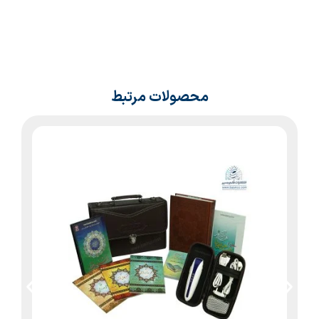
محصولات مرتبط