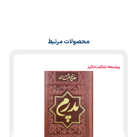
محصولات مرتبط