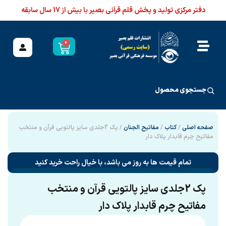
دفتر مرکزی تولید و پخش قلم قرآنی بصیر با بیش از 17 سال سابقه
0
جستجوی محصول
صفحه اصلی
/
کتاب
/
مفاتیح الجنان
/ پک 2جلدی سایز پالتویی قرآن و منتخب
مفاتیح چرم قابدار پلاک دار
تمام قیمت ها به روز می باشد، با خیال راحت خرید کنید
پک 2جلدی سایز پالتویی قرآن و منتخب
مفاتیح چرم قابدار پلاک دار