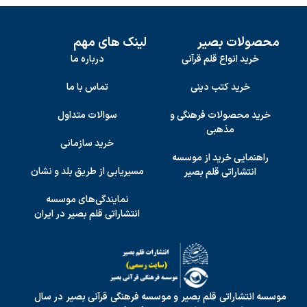
محصولات بصیر
لینک های مهم
خرید انواع قلم قرآنی
درباره ما
خرید کتب دینی
تماس با ما
خرید محصولات فرهنگی و
سوالات متداول
مذهبی
خرید سازمانی
راهنمایی خرید از موسسه
مسیریابی از طریق بلد و نشان
انتشاراتی قلم بصیر
نمایندگی‌های موسسه
انتشاراتی قلم بصیر در ایران
موسسه انتشاراتی قلم بصیر و موسسه فرهنگی قرآنی بصیر در سال