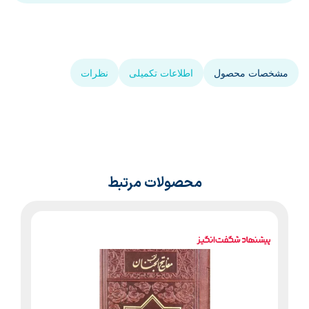
مشخصات محصول
اطلاعات تکمیلی
نظرات
محصولات مرتبط