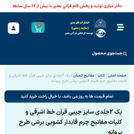
دفتر مرکزی تولید و پخش قلم قرآنی بصیر با بیش از 17 سال سابقه
0
جستجوی محصول
صفحه اصلی
/
کتاب
/
مفاتیح الجنان
/ پک 2جلدی سایز جیبی قرآن خط اشرفی و
کلیات مفاتیح چرم قابدار کشویی برشی طرح پروانه
تمام قیمت ها به روز می باشد، با خیال راحت خرید کنید
پک 2جلدی سایز جیبی قرآن خط اشرفی و
کلیات مفاتیح چرم قابدار کشویی برشی طرح
پروانه