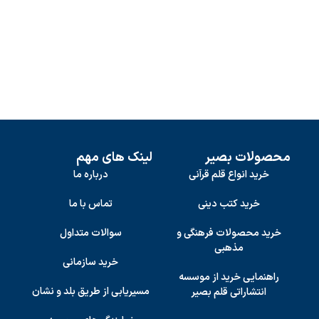
محصولات بصیر
لینک های مهم
خرید انواع قلم قرآنی
درباره ما
خرید کتب دینی
تماس با ما
خرید محصولات فرهنگی و
سوالات متداول
مذهبی
خرید سازمانی
راهنمایی خرید از موسسه
مسیریابی از طریق بلد و نشان
انتشاراتی قلم بصیر