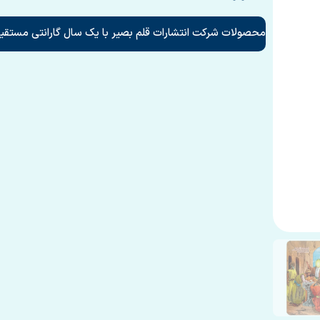
محصولات شرکت انتشارات قلم بصیر با یک سال گارانتی مستقیم