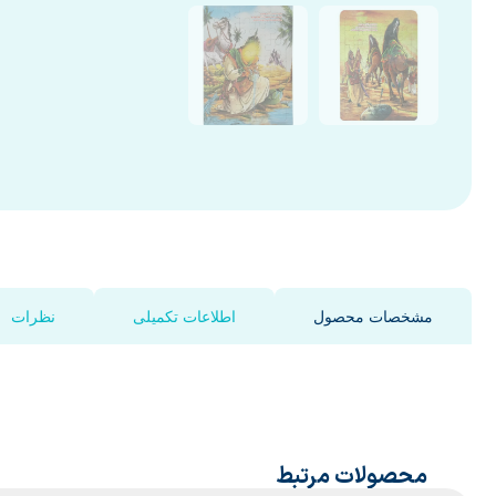
مشخصات محصول
اطلاعات تکمیلی
نظرات
محصولات مرتبط