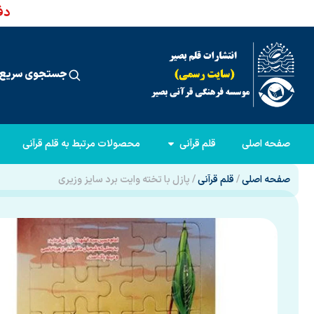
دفت
جستجوی سریع 
صفحه اصلی
قلم قرآنی
محصولات مرتبط به قلم قرآنی
صفحه اصلی
/
قلم قرآنی
/ پازل با تخته وایت برد سایز وزیری