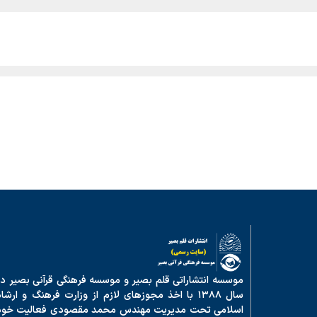
موسسه انتشاراتی قلم بصیر و موسسه فرهنگی قرآنی بصیر در
سال ۱۳۸۸ با اخذ مجوزهای لازم از وزارت فرهنگ و ارشا
اسلامی تحت مدیریت مهندس محمد مقصودی فعالیت خود