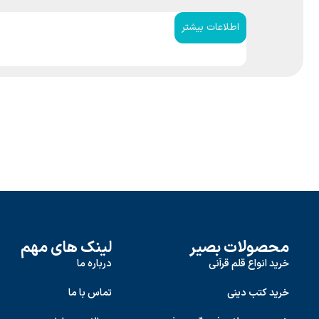
اطلاعات بیشتر
محصولات بصیر
لینک های مهم
خرید انواع قلم قرآنی
درباره ما
خرید کتب دینی
تماس با ما