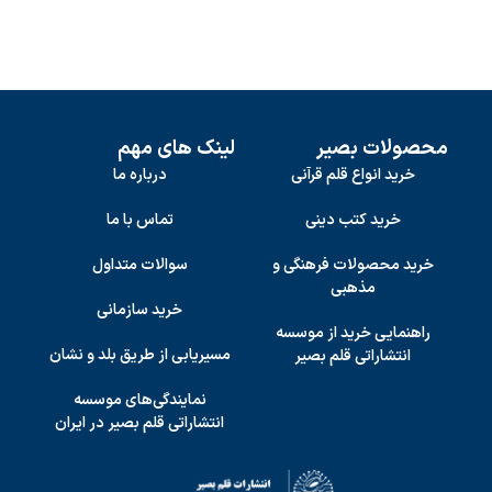
محصولات بصیر
لینک های مهم
خرید انواع قلم قرآنی
درباره ما
خرید کتب دینی
تماس با ما
خرید محصولات فرهنگی و
سوالات متداول
مذهبی
خرید سازمانی
راهنمایی خرید از موسسه
مسیریابی از طریق بلد و نشان
انتشاراتی قلم بصیر
نمایندگی‌های موسسه
انتشاراتی قلم بصیر در ایران