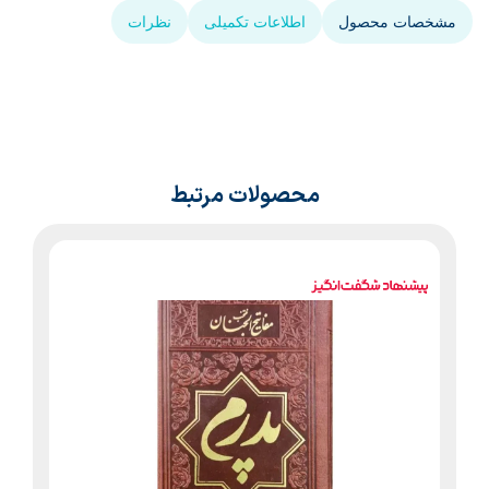
مشخصات محصول
اطلاعات تکمیلی
نظرات
محصولات مرتبط