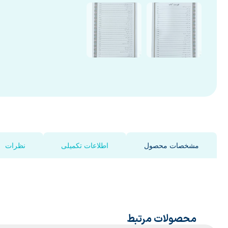
مشخصات محصول
اطلاعات تکمیلی
نظرات
محصولات مرتبط