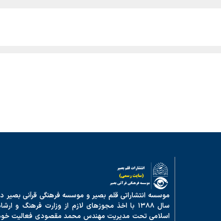
موسسه انتشاراتی قلم بصیر و موسسه فرهنگی قرآنی بصیر در
سال ۱۳۸۸ با اخذ مجوزهای لازم از وزارت فرهنگ و ارشا
اسلامی تحت مدیریت مهندس محمد مقصودی فعالیت خود