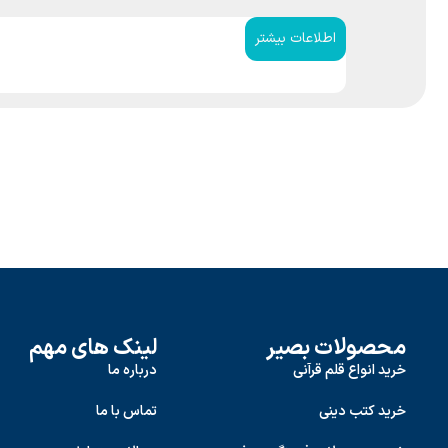
اطلاعات بیشتر
محصولات بصیر
لینک های مهم
خرید انواع قلم قرآنی
درباره ما
خرید کتب دینی
تماس با ما