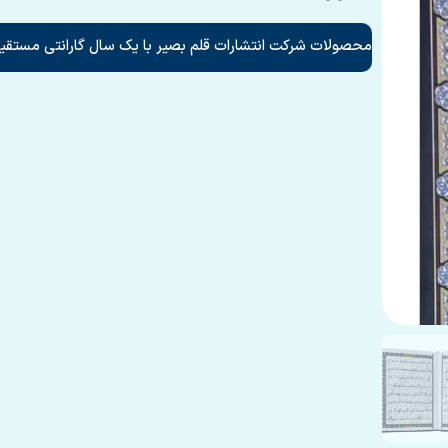
محصولات شرکت انتشارات قلم بصیر با یک سال گارانتی مستقیم