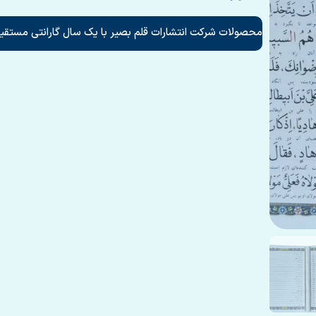
محصولات شرکت انتشارات قلم بصیر با یک سال گارانتی مستقیم