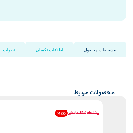
مشخصات محصول
اطلاعات تکمیلی
نظرات
محصولات مرتبط
20