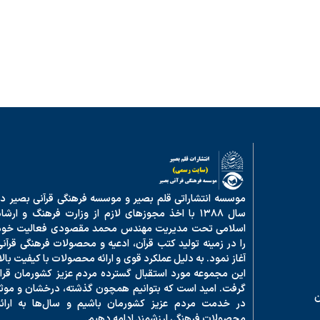
موسسه انتشاراتی قلم بصیر و موسسه فرهنگی قرآنی بصیر در
سال ۱۳۸۸ با اخذ مجوزهای لازم از وزارت فرهنگ و ارشا
اسلامی تحت مدیریت مهندس محمد مقصودی فعالیت خود
را در زمینه تولید کتب قرآن، ادعیه و محصولات فرهنگی قرآنی
آغاز نمود. به دلیل عملکرد قوی و ارائه محصولات با کیفیت بالا
این مجموعه مورد استقبال گسترده مردم عزیز کشورمان قرار
گرفت. امید است که بتوانیم همچون گذشته، درخشان و موثر
ن
در خدمت مردم عزیز کشورمان باشیم و سال‌ها به ارائه
محصولات فرهنگی ارزشمند ادامه دهیم.