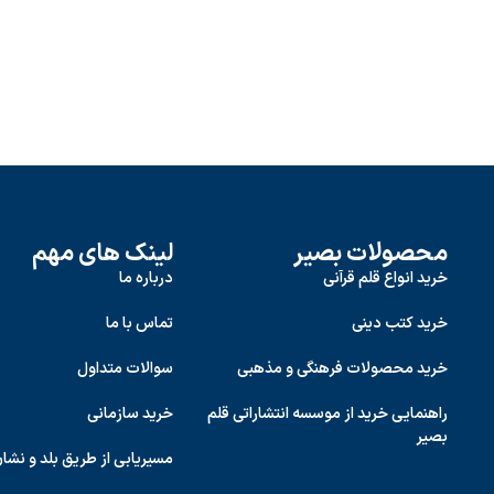
محصولات بصیر
لینک های مهم
خرید انواع قلم قرآنی
درباره ما
خرید کتب دینی
تماس با ما
خرید محصولات فرهنگی و مذهبی
سوالات متداول
راهنمایی خرید از موسسه انتشاراتی قلم
خرید سازمانی
بصیر
مسیریابی از طریق بلد و نشا