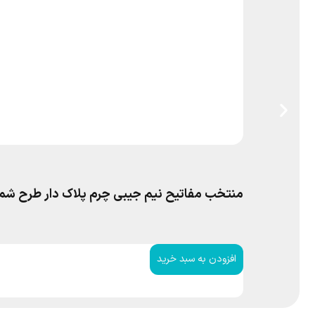
منتخب مفاتیح نیم جیبی چرم پلاک دار طرح شم
افزودن به سبد خرید