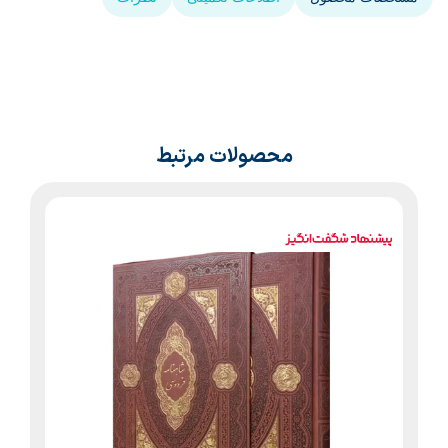
محصولات مرتبط