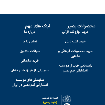
محصولات بصیر
لینک های مهم
خرید انواع قلم قرآنی
درباره ما
خرید کتب دینی
تماس با ما
خرید محصولات فرهنگی و
سوالات متداول
مذهبی
خرید سازمانی
راهنمایی خرید از موسسه
مسیریابی از طریق بلد و نشان
انتشاراتی قلم بصیر
نمایندگی‌های موسسه
انتشاراتی قلم بصیر در ایران