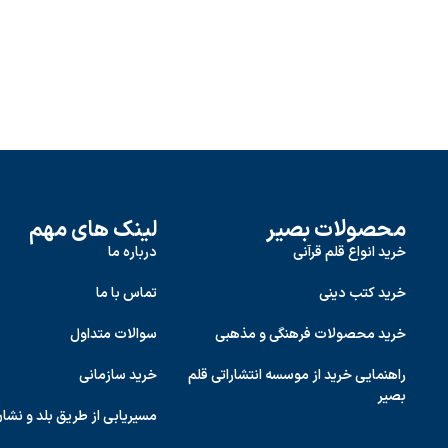
محصولات بصیر
لینک های مهم
خرید انواع قلم قرآنی
درباره ما
خرید کتب دینی
تماس با ما
خرید محصولات فرهنگی و مذهبی
سوالات متداول
راهنمایی خرید از موسسه انتشاراتی قلم
خرید سازمانی
بصیر
مسیریابی از طریق بلد و نشا