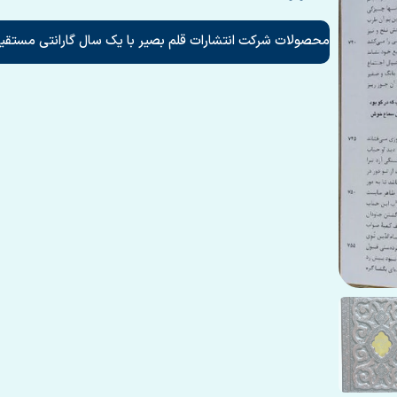
محصولات شرکت انتشارات قلم بصیر با یک سال گارانتی مستقیم