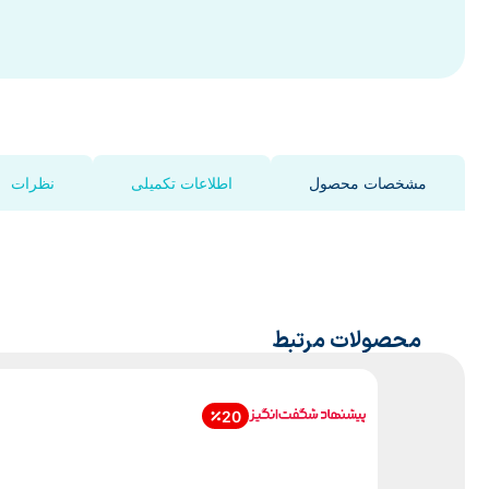
مشخصات محصول
اطلاعات تکمیلی
نظرات
محصولات مرتبط
20