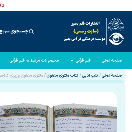
دفت
جستجوی سریع 
صفحه اصلی
قلم قرآنی
محصولات مرتبط به قلم قرآنی
صفحه اصلی
/
کتب ادبی
/
کتاب مثنوی معنوی
/ مثنوی معنوی وزیری گلاسه 