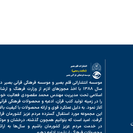
موسسه انتشاراتی قلم بصیر و موسسه فرهنگی قرآنی بصیر در
سال ۱۳۸۸ با اخذ مجوزهای لازم از وزارت فرهنگ و ارشا
اسلامی تحت مدیریت مهندس محمد مقصودی فعالیت خود
را در زمینه تولید کتب قرآن، ادعیه و محصولات فرهنگی قرآنی
آغاز نمود. به دلیل عملکرد قوی و ارائه محصولات با کیفیت بالا
این مجموعه مورد استقبال گسترده مردم عزیز کشورمان قرار
گرفت. امید است که بتوانیم همچون گذشته، درخشان و موثر
ن
در خدمت مردم عزیز کشورمان باشیم و سال‌ها به ارائه
محصولات فرهنگی ارزشمند ادامه دهیم.