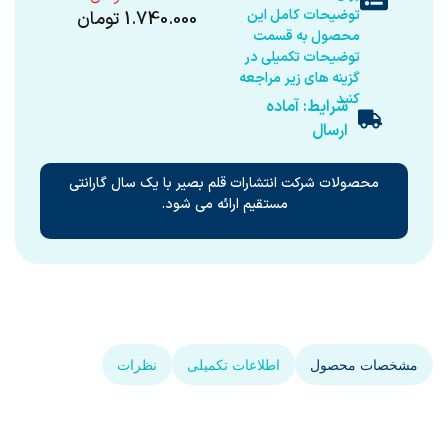
توضیحات کامل این
1.740.000
تومان
محصول به قسمت
توضیحات تکمیلی در
گزینه های زیر مراجعه
کنید
شرایط: آماده
ارسال
محصولات شرکت انتشارات قلم بصیر با یک سال گارانتی
مستقیم ارائه می شود.
مشخصات محصول
اطلاعات تکمیلی
نظرات