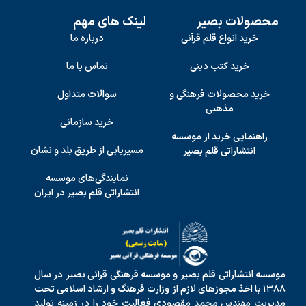
محصولات بصیر
لینک های مهم
خرید انواع قلم قرآنی
درباره ما
خرید کتب دینی
تماس با ما
خرید محصولات فرهنگی و
سوالات متداول
مذهبی
خرید سازمانی
راهنمایی خرید از موسسه
مسیریابی از طریق بلد و نشان
انتشاراتی قلم بصیر
نمایندگی‌های موسسه
انتشاراتی قلم بصیر در ایران
موسسه انتشاراتی قلم بصیر و موسسه فرهنگی قرآنی بصیر در سال
۱۳۸۸ با اخذ مجوزهای لازم از وزارت فرهنگ و ارشاد اسلامی تحت
مدیریت مهندس محمد مقصودی فعالیت خود را در زمینه تولید