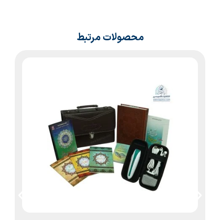
محصولات مرتبط