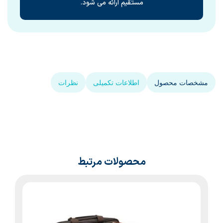
مستقیم ارائه می شود.
مشخصات محصول
اطلاعات تکمیلی
نظرات
محصولات مرتبط