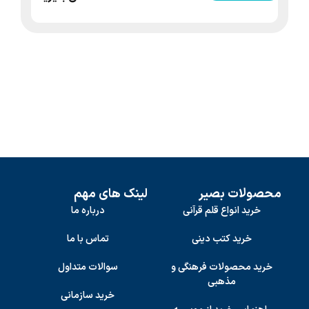
محصولات بصیر
لینک های مهم
خرید انواع قلم قرآنی
درباره ما
خرید کتب دینی
تماس با ما
خرید محصولات فرهنگی و
سوالات متداول
مذهبی
خرید سازمانی