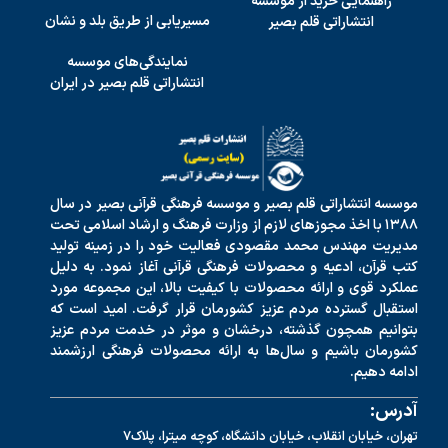
راهنمایی خرید از موسسه
مسیریابی از طریق بلد و نشان
انتشاراتی قلم بصیر
نمایندگی‌های موسسه
انتشاراتی قلم بصیر در ایران
موسسه انتشاراتی قلم بصیر و موسسه فرهنگی قرآنی بصیر در سال
۱۳۸۸ با اخذ مجوزهای لازم از وزارت فرهنگ و ارشاد اسلامی تحت
مدیریت مهندس محمد مقصودی فعالیت خود را در زمینه تولید
کتب قرآن، ادعیه و محصولات فرهنگی قرآنی آغاز نمود. به دلیل
عملکرد قوی و ارائه محصولات با کیفیت بالا، این مجموعه مورد
استقبال گسترده مردم عزیز کشورمان قرار گرفت. امید است که
بتوانیم همچون گذشته، درخشان و موثر در خدمت مردم عزیز
کشورمان باشیم و سال‌ها به ارائه محصولات فرهنگی ارزشمند
ادامه دهیم.
آدرس:
تهران، خیابان انقلاب، خیابان دانشگاه، کوچه میترا، پلاک7