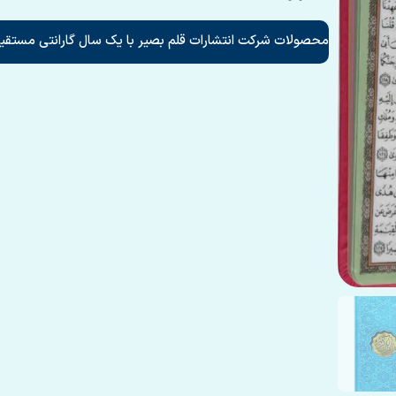
محصولات شرکت انتشارات قلم بصیر با یک سال گارانتی مستقیم