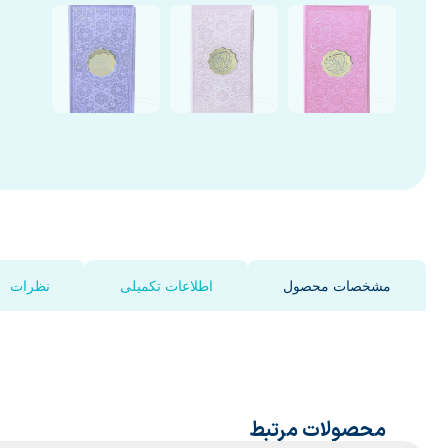
مشخصات محصول
اطلاعات تکمیلی
نظرات
محصولات مرتبط