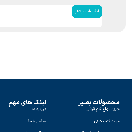
اطلاعات بیشتر
محصولات بصیر
لینک های مهم
خرید انواع قلم قرآنی
درباره ما
خرید کتب دینی
تماس با ما