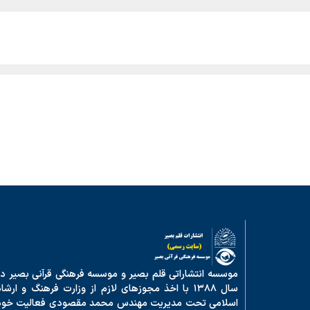
موسسه انتشاراتی قلم بصیر و موسسه فرهنگی قرآنی بصیر در
سال ۱۳۸۸ با اخذ مجوزهای لازم از وزارت فرهنگ و ارشا
اسلامی تحت مدیریت مهندس محمد مقصودی فعالیت خود