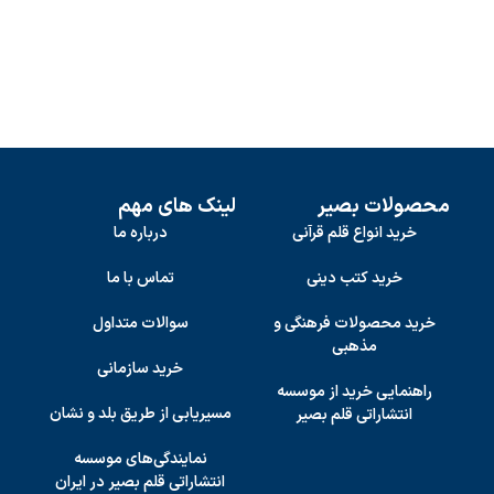
محصولات بصیر
لینک های مهم
خرید انواع قلم قرآنی
درباره ما
خرید کتب دینی
تماس با ما
خرید محصولات فرهنگی و
سوالات متداول
مذهبی
خرید سازمانی
راهنمایی خرید از موسسه
مسیریابی از طریق بلد و نشان
انتشاراتی قلم بصیر
نمایندگی‌های موسسه
انتشاراتی قلم بصیر در ایران