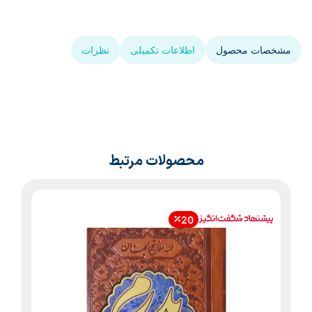
مشخصات محصول
اطلاعات تکمیلی
نظرات
محصولات مرتبط
20