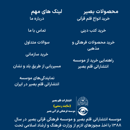
محصولات بصیر
لینک های مهم
خرید انواع قلم قرآنی
درباره ما
خرید کتب دینی
تماس با ما
خرید محصولات فرهنگی و
سوالات متداول
مذهبی
خرید سازمانی
راهنمایی خرید از موسسه
مسیریابی از طریق بلد و نشان
انتشاراتی قلم بصیر
نمایندگی‌های موسسه
انتشاراتی قلم بصیر در ایران
موسسه انتشاراتی قلم بصیر و موسسه فرهنگی قرآنی بصیر در سال
۱۳۸۸ با اخذ مجوزهای لازم از وزارت فرهنگ و ارشاد اسلامی تحت