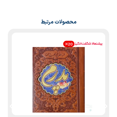
محصولات مرتبط
20