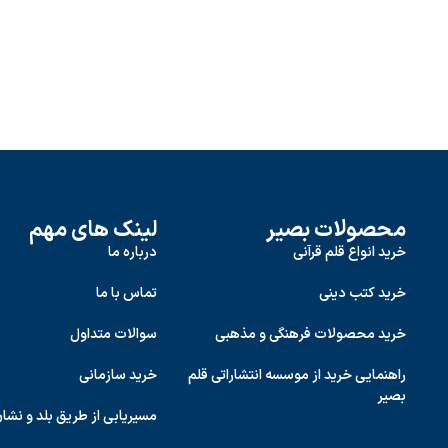
محصولات بصیر
لینک های مهم
خرید انواع قلم قرآنی
درباره ما
خرید کتب دینی
تماس با ما
خرید محصولات فرهنگی و مذهبی
سوالات متداول
راهنمایی خرید از موسسه انتشاراتی قلم
خرید سازمانی
بصیر
مسیریابی از طریق بلد و نشا