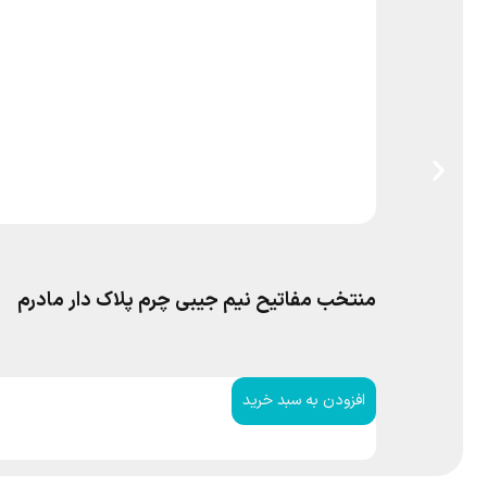
منتخب مفاتیح نیم جیبی چرم پلاک دار مادرم
افزودن به سبد خرید