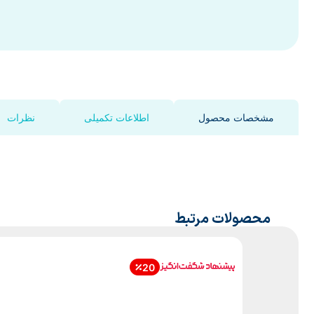
مشخصات محصول
اطلاعات تکمیلی
نظرات
محصولات مرتبط
20