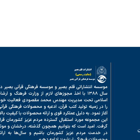
موسسه انتشاراتی قلم بصیر و موسسه فرهنگی قرآنی بصیر در
سال ۱۳۸۸ با اخذ مجوزهای لازم از وزارت فرهنگ و ارشا
اسلامی تحت مدیریت مهندس محمد مقصودی فعالیت خود
را در زمینه تولید کتب قرآن، ادعیه و محصولات فرهنگی قرآنی
آغاز نمود. به دلیل عملکرد قوی و ارائه محصولات با کیفیت بالا
این مجموعه مورد استقبال گسترده مردم عزیز کشورمان قرار
گرفت. امید است که بتوانیم همچون گذشته، درخشان و موثر
ن
در خدمت مردم عزیز کشورمان باشیم و سال‌ها به ارائه
محصولات فرهنگی ارزشمند ادامه دهیم.