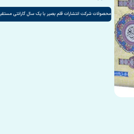
محصولات شرکت انتشارات قلم بصیر با یک سال گارانتی مستقیم