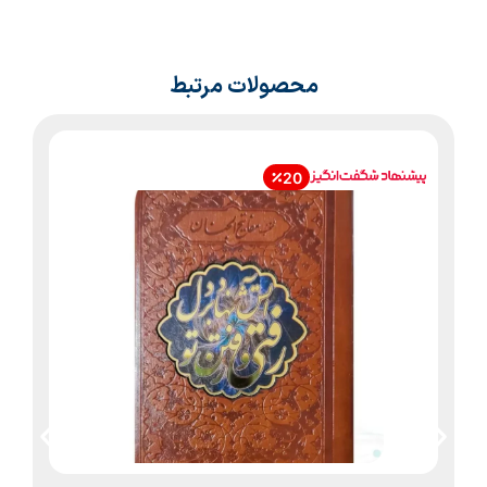
محصولات مرتبط
20