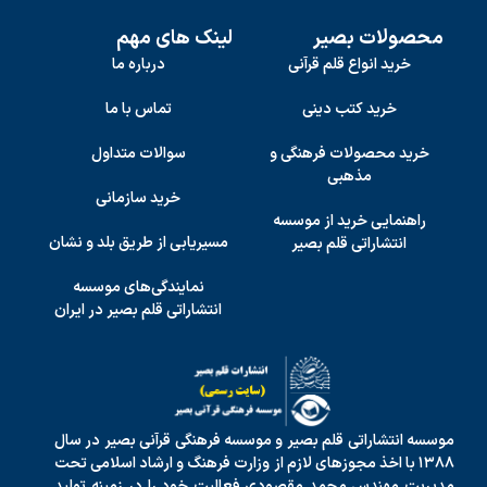
محصولات بصیر
لینک های مهم
خرید انواع قلم قرآنی
درباره ما
خرید کتب دینی
تماس با ما
خرید محصولات فرهنگی و
سوالات متداول
مذهبی
خرید سازمانی
راهنمایی خرید از موسسه
مسیریابی از طریق بلد و نشان
انتشاراتی قلم بصیر
نمایندگی‌های موسسه
انتشاراتی قلم بصیر در ایران
موسسه انتشاراتی قلم بصیر و موسسه فرهنگی قرآنی بصیر در سال
۱۳۸۸ با اخذ مجوزهای لازم از وزارت فرهنگ و ارشاد اسلامی تحت
مدیریت مهندس محمد مقصودی فعالیت خود را در زمینه تولید