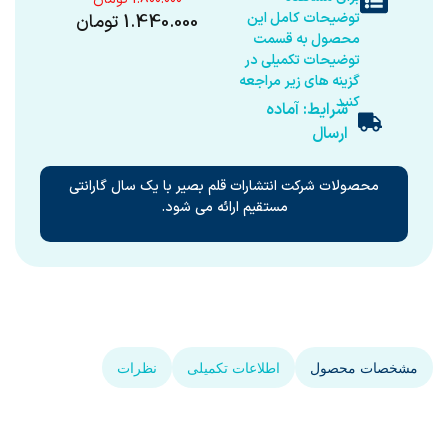
توضیحات کامل این
1.440.000
تومان
محصول به قسمت
توضیحات تکمیلی در
گزینه های زیر مراجعه
کنید
شرایط: آماده
ارسال
محصولات شرکت انتشارات قلم بصیر با یک سال گارانتی
مستقیم ارائه می شود.
مشخصات محصول
اطلاعات تکمیلی
نظرات