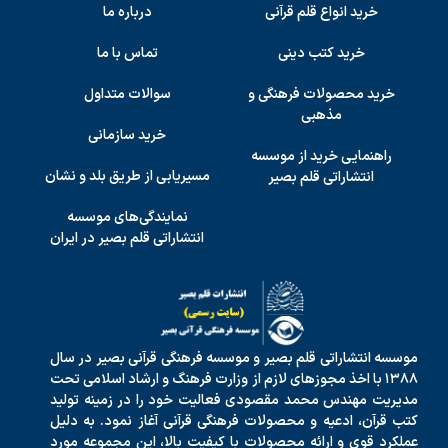
خرید انواع قلم قرآنی
درباره ما
خرید کتب دینی
تماس با ما
خرید محصولات فرهنگی و
سوالات متداول
مذهبی
خرید سازمانی
راهنمایی خرید از موسسه
مسیریابی از طریق بلد و نشان
انتشاراتی قلم بصیر
نمایندگی‌های موسسه
انتشاراتی قلم بصیر در ایران
موسسه انتشاراتی قلم بصیر و موسسه فرهنگی قرآنی بصیر در سال
۱۳۸۸ با اخذ مجوزهای لازم از وزارت فرهنگ و ارشاد اسلامی تحت
مدیریت مهندس محمد مقصودی فعالیت خود را در زمینه تولید
کتب قرآن، ادعیه و محصولات فرهنگی قرآنی آغاز نمود. به دلیل
عملکرد قوی و ارائه محصولات با کیفیت بالا، این مجموعه مورد