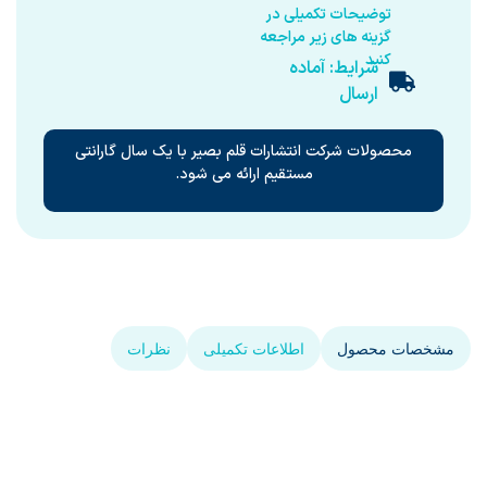
توضیحات تکمیلی در
گزینه های زیر مراجعه
کنید
شرایط: آماده
ارسال
محصولات شرکت انتشارات قلم بصیر با یک سال گارانتی
مستقیم ارائه می شود.
مشخصات محصول
اطلاعات تکمیلی
نظرات