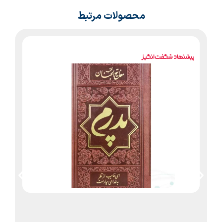
محصولات مرتبط