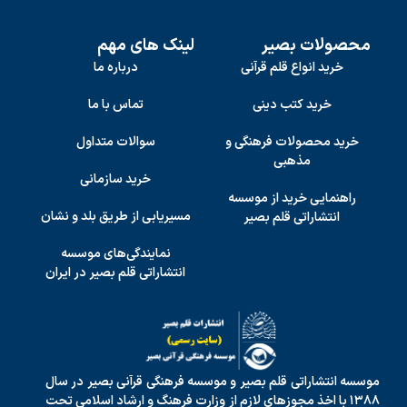
محصولات بصیر
لینک های مهم
خرید انواع قلم قرآنی
درباره ما
خرید کتب دینی
تماس با ما
خرید محصولات فرهنگی و
سوالات متداول
مذهبی
خرید سازمانی
راهنمایی خرید از موسسه
مسیریابی از طریق بلد و نشان
انتشاراتی قلم بصیر
نمایندگی‌های موسسه
انتشاراتی قلم بصیر در ایران
موسسه انتشاراتی قلم بصیر و موسسه فرهنگی قرآنی بصیر در سال
۱۳۸۸ با اخذ مجوزهای لازم از وزارت فرهنگ و ارشاد اسلامی تحت