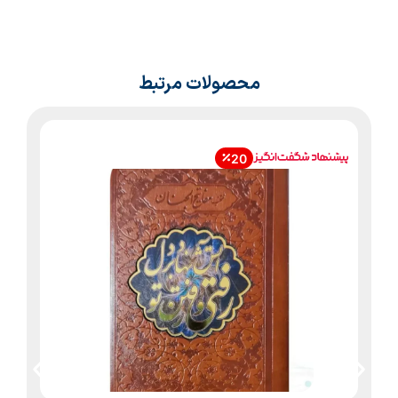
محصولات مرتبط
20