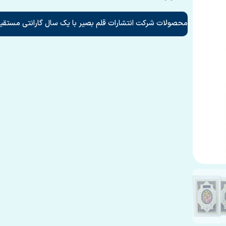
محصولات شرکت انتشارات قلم بصیر با یک سال گارانتی مستقیم