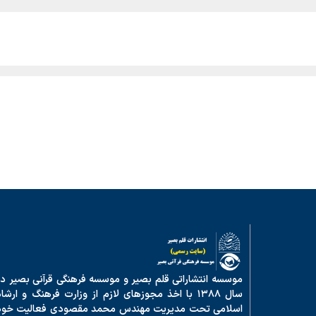
موسسه انتشاراتی قلم بصیر و موسسه فرهنگی قرآنی بصیر در
سال ۱۳۸۸ با اخذ مجوزهای لازم از وزارت فرهنگ و ارشا
اسلامی تحت مدیریت مهندس محمد مقصودی فعالیت خود