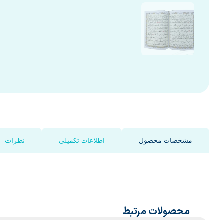
مشخصات محصول
اطلاعات تکمیلی
نظرات
محصولات مرتبط