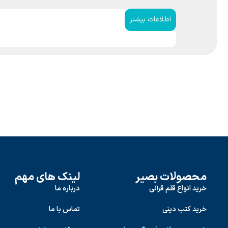
اطلاعات بیشتر
محصولات بصیر
لینک های مهم
خرید انواع قلم قرآنی
درباره ما
خرید کتب دینی
تماس با ما