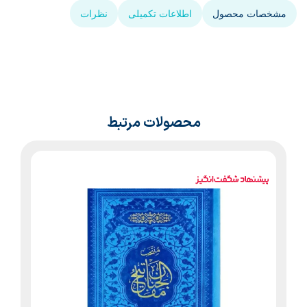
مشخصات محصول
اطلاعات تکمیلی
نظرات
محصولات مرتبط