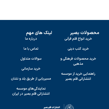
محصولات بصیر
لینک های مهم
خرید انواع قلم قرآنی
درباره ما
خرید کتب دینی
تماس با ما
خرید محصولات فرهنگی و
سوالات متداول
مذهبی
خرید سازمانی
راهنمایی خرید از موسسه
مسیریابی از طریق بلد و نشان
انتشاراتی قلم بصیر
نمایندگی‌های موسسه
انتشاراتی قلم بصیر در ایران