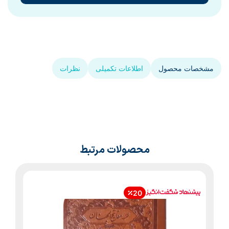
مشخصات محصول
اطلاعات تکمیلی
نظرات
محصولات مرتبط
20