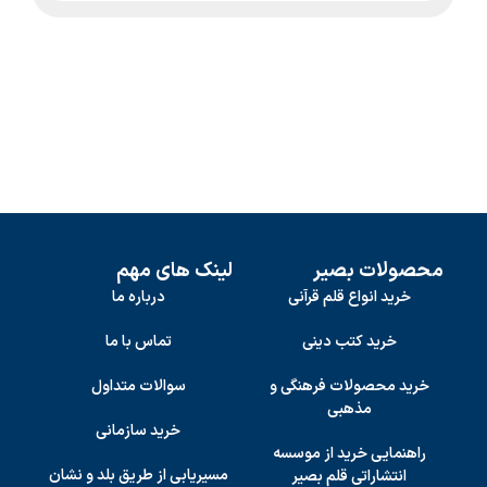
محصولات بصیر
لینک های مهم
خرید انواع قلم قرآنی
درباره ما
خرید کتب دینی
تماس با ما
خرید محصولات فرهنگی و
سوالات متداول
مذهبی
خرید سازمانی
راهنمایی خرید از موسسه
مسیریابی از طریق بلد و نشان
انتشاراتی قلم بصیر