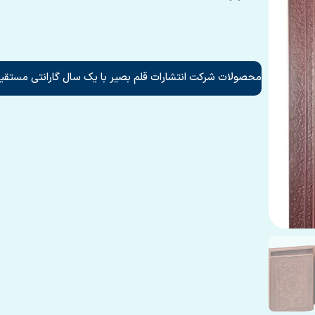
محصولات شرکت انتشارات قلم بصیر با یک سال گارانتی مستقیم