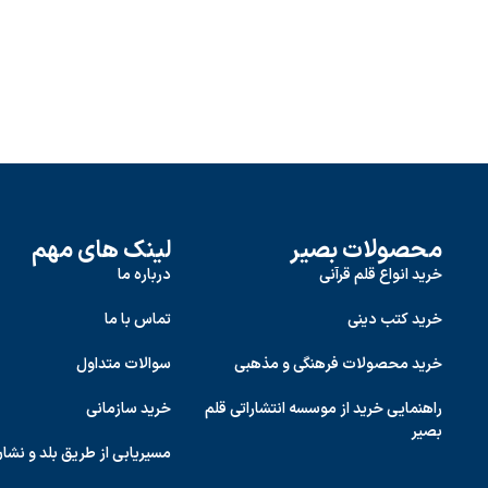
محصولات بصیر
لینک های مهم
خرید انواع قلم قرآنی
درباره ما
خرید کتب دینی
تماس با ما
خرید محصولات فرهنگی و مذهبی
سوالات متداول
راهنمایی خرید از موسسه انتشاراتی قلم
خرید سازمانی
بصیر
مسیریابی از طریق بلد و نشا