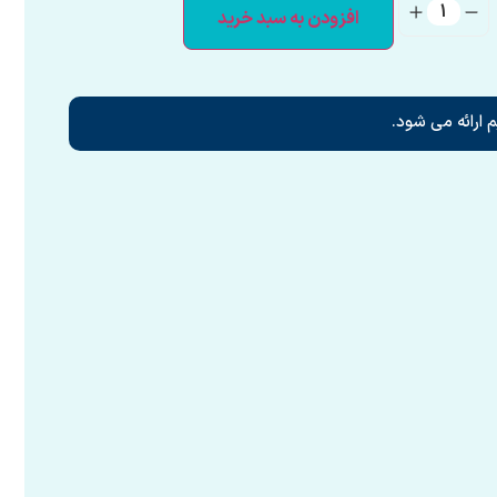
افزودن به سبد خرید
 ارائه می شود.