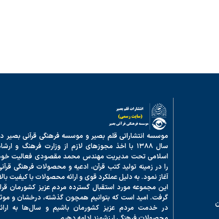
موسسه انتشاراتی قلم بصیر و موسسه فرهنگی قرآنی بصیر در
سال ۱۳۸۸ با اخذ مجوزهای لازم از وزارت فرهنگ و ارشا
اسلامی تحت مدیریت مهندس محمد مقصودی فعالیت خود
را در زمینه تولید کتب قرآن، ادعیه و محصولات فرهنگی قرآنی
آغاز نمود. به دلیل عملکرد قوی و ارائه محصولات با کیفیت بالا
این مجموعه مورد استقبال گسترده مردم عزیز کشورمان قرار
گرفت. امید است که بتوانیم همچون گذشته، درخشان و موثر
ن
در خدمت مردم عزیز کشورمان باشیم و سال‌ها به ارائه
محصولات فرهنگی ارزشمند ادامه دهیم.