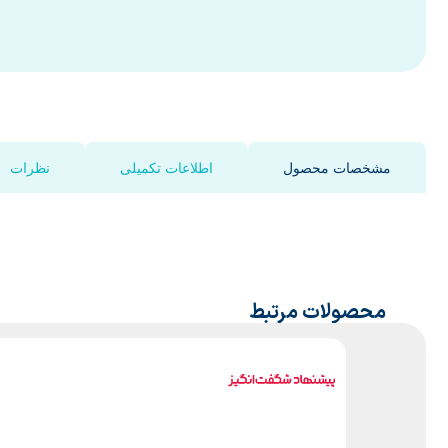
مشخصات محصول
اطلاعات تکمیلی
نظرات
محصولات مرتبط