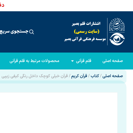
دفت
جستجوی سریع 
صفحه اصلی
قلم قرآنی
محصولات مرتبط به قلم قرآنی
صفحه اصلی
/
کتاب
/
قرآن کریم
/ قرآن خیلی کوچک داخل رنگی کیفی زیپی