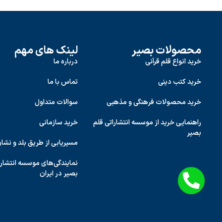
محصولات بصیر
لینک های مهم
خرید انواع قلم قرآنی
درباره ما
خرید کتب دینی
تماس با ما
خرید محصولات فرهنگی و مذهبی
سوالات متداول
راهنمایی خرید از موسسه انتشاراتی قلم
خرید سازمانی
بصیر
مسیریابی از طریق بلد و نشا
نمایندگی‌های موسسه انتشارا
بصیر در ایران