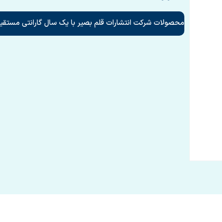
محصولات شرکت انتشارات قلم بصیر با یک سال گارانتی مستقیم