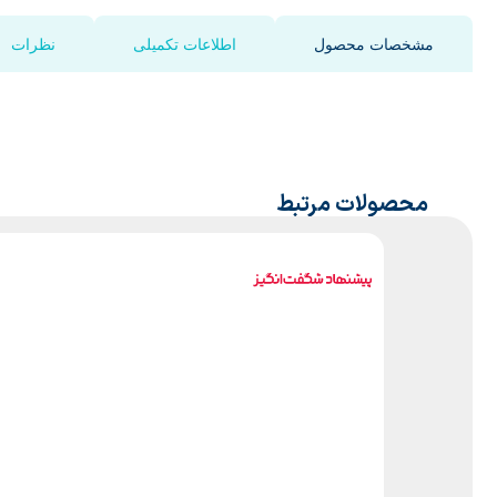
مشخصات محصول
اطلاعات تکمیلی
نظرات
محصولات مرتبط