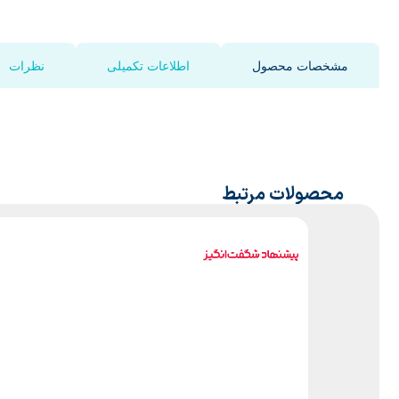
مشخصات محصول
اطلاعات تکمیلی
نظرات
محصولات مرتبط