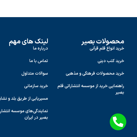
محصولات بصیر
لینک های مهم
خرید انواع قلم قرآنی
درباره ما
خرید کتب دینی
تماس با ما
خرید محصولات فرهنگی و مذهبی
سوالات متداول
راهنمایی خرید از موسسه انتشاراتی قلم
خرید سازمانی
بصیر
مسیریابی از طریق بلد و نشا
نمایندگی‌های موسسه انتشارا
بصیر در ایران