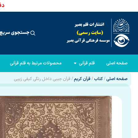
دفت
جستجوی سریع 
صفحه اصلی
قلم قرآنی
محصولات مرتبط به قلم قرآنی
صفحه اصلی
/
کتاب
/
قرآن کریم
/ قرآن جیبی داخل رنگی کیفی زیپی