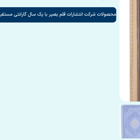
محصولات شرکت انتشارات قلم بصیر با یک سال گارانتی مستقیم