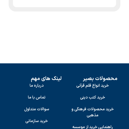
محصولات بصیر
لینک های مهم
خرید انواع قلم قرآنی
درباره ما
خرید کتب دینی
تماس با ما
خرید محصولات فرهنگی و
سوالات متداول
مذهبی
خرید سازمانی
راهنمایی خرید از موسسه