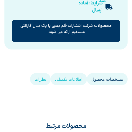
کنید
شرایط: آماده
ارسال
محصولات شرکت انتشارات قلم بصیر با یک سال گارانتی
مستقیم ارائه می شود.
مشخصات محصول
اطلاعات تکمیلی
نظرات
محصولات مرتبط