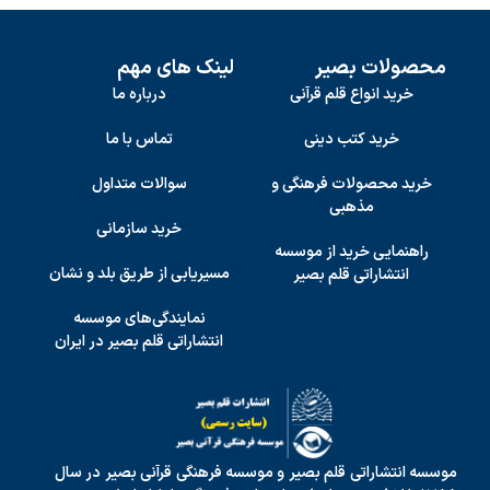
محصولات بصیر
لینک های مهم
خرید انواع قلم قرآنی
درباره ما
خرید کتب دینی
تماس با ما
خرید محصولات فرهنگی و
سوالات متداول
مذهبی
خرید سازمانی
راهنمایی خرید از موسسه
مسیریابی از طریق بلد و نشان
انتشاراتی قلم بصیر
نمایندگی‌های موسسه
انتشاراتی قلم بصیر در ایران
موسسه انتشاراتی قلم بصیر و موسسه فرهنگی قرآنی بصیر در سال