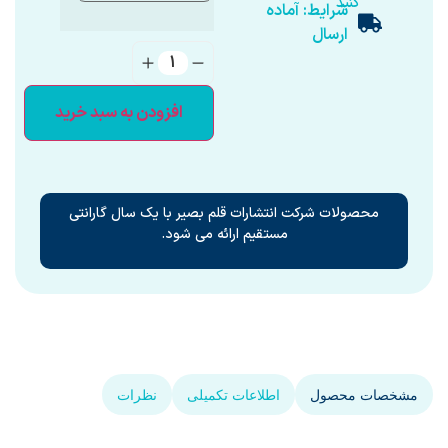
کنید
شرایط: آماده
ارسال
افزودن به سبد خرید
محصولات شرکت انتشارات قلم بصیر با یک سال گارانتی
مستقیم ارائه می شود.
مشخصات محصول
اطلاعات تکمیلی
نظرات