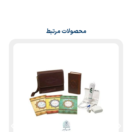
محصولات مرتبط