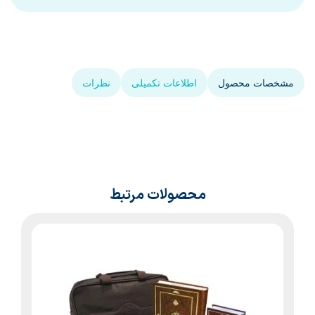
مشخصات محصول
اطلاعات تکمیلی
نظرات
محصولات مرتبط