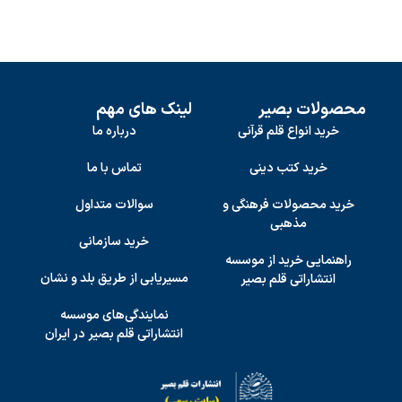
محصولات بصیر
لینک های مهم
خرید انواع قلم قرآنی
درباره ما
خرید کتب دینی
تماس با ما
خرید محصولات فرهنگی و
سوالات متداول
مذهبی
خرید سازمانی
راهنمایی خرید از موسسه
مسیریابی از طریق بلد و نشان
انتشاراتی قلم بصیر
نمایندگی‌های موسسه
انتشاراتی قلم بصیر در ایران