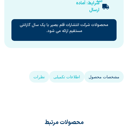
کنید
شرایط: آماده
ارسال
محصولات شرکت انتشارات قلم بصیر با یک سال گارانتی
مستقیم ارائه می شود.
مشخصات محصول
اطلاعات تکمیلی
نظرات
محصولات مرتبط