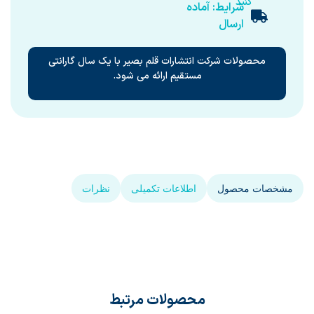
کنید
شرایط: آماده
ارسال
محصولات شرکت انتشارات قلم بصیر با یک سال گارانتی
مستقیم ارائه می شود.
مشخصات محصول
اطلاعات تکمیلی
نظرات
محصولات مرتبط