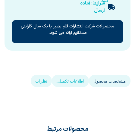
کنید
شرایط: آماده
ارسال
محصولات شرکت انتشارات قلم بصیر با یک سال گارانتی
مستقیم ارائه می شود.
مشخصات محصول
اطلاعات تکمیلی
نظرات
محصولات مرتبط