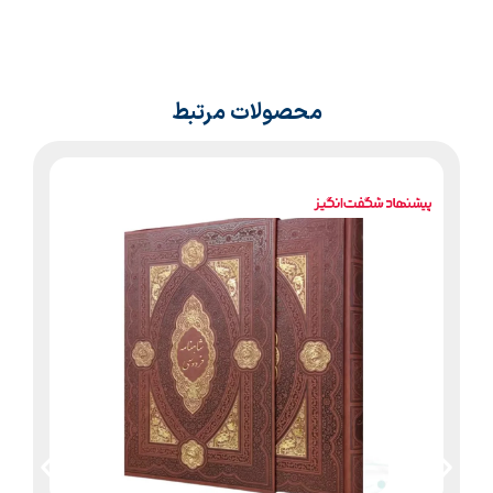
محصولات مرتبط