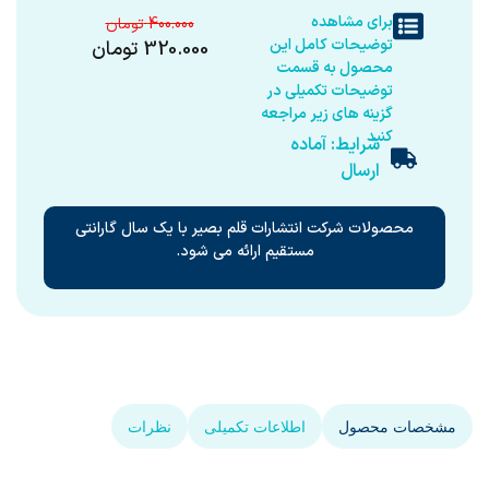
برای مشاهده
400.000
توضیحات کامل این
320.000
تومان
محصول به قسمت
توضیحات تکمیلی در
گزینه های زیر مراجعه
کنید
شرایط: آماده
ارسال
محصولات شرکت انتشارات قلم بصیر با یک سال گارانتی
مستقیم ارائه می شود.
مشخصات محصول
اطلاعات تکمیلی
نظرات