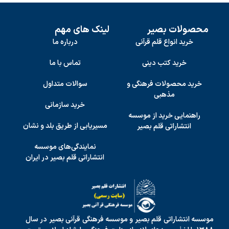
محصولات بصیر
لینک های مهم
خرید انواع قلم قرآنی
درباره ما
خرید کتب دینی
تماس با ما
خرید محصولات فرهنگی و
سوالات متداول
مذهبی
خرید سازمانی
راهنمایی خرید از موسسه
مسیریابی از طریق بلد و نشان
انتشاراتی قلم بصیر
نمایندگی‌های موسسه
انتشاراتی قلم بصیر در ایران
موسسه انتشاراتی قلم بصیر و موسسه فرهنگی قرآنی بصیر در سال