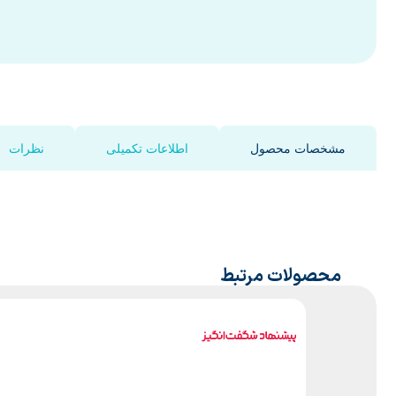
مشخصات محصول
اطلاعات تکمیلی
نظرات
محصولات مرتبط