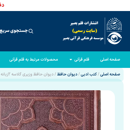
دفت
جستجوی سریع 
صفحه اصلی
قلم قرآنی
محصولات مرتبط به قلم قرآنی
صفحه اصلی
/
کتب ادبی
/
دیوان حافظ
/ دیوان حافظ وزیری گلاسه 2زبانه چرم برجسته بدون قاب