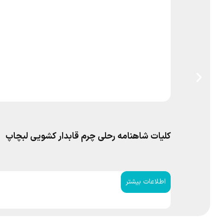
کلیات شاهنامه رحلی چرم قابدار کشویی لبچاپ
اطلاعات بیشتر