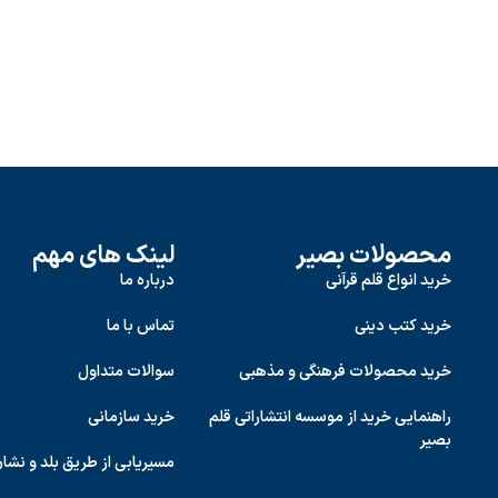
محصولات بصیر
لینک های مهم
خرید انواع قلم قرآنی
درباره ما
خرید کتب دینی
تماس با ما
خرید محصولات فرهنگی و مذهبی
سوالات متداول
راهنمایی خرید از موسسه انتشاراتی قلم
خرید سازمانی
بصیر
مسیریابی از طریق بلد و نشا