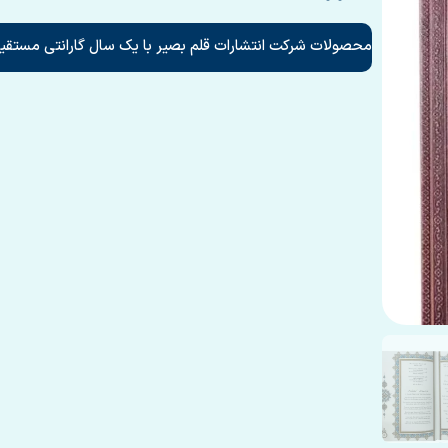
محصولات شرکت انتشارات قلم بصیر با یک سال گارانتی مستقیم