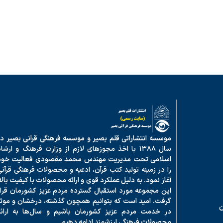
موسسه انتشاراتی قلم بصیر و موسسه فرهنگی قرآنی بصیر در
سال ۱۳۸۸ با اخذ مجوزهای لازم از وزارت فرهنگ و ارشا
اسلامی تحت مدیریت مهندس محمد مقصودی فعالیت خود
را در زمینه تولید کتب قرآن، ادعیه و محصولات فرهنگی قرآنی
آغاز نمود. به دلیل عملکرد قوی و ارائه محصولات با کیفیت بالا
این مجموعه مورد استقبال گسترده مردم عزیز کشورمان قرار
گرفت. امید است که بتوانیم همچون گذشته، درخشان و موثر
ن
در خدمت مردم عزیز کشورمان باشیم و سال‌ها به ارائه
محصولات فرهنگی ارزشمند ادامه دهیم.