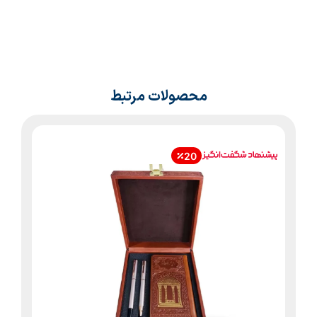
محصولات مرتبط
20