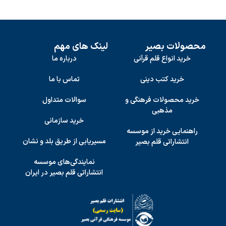
محصولات بصیر
لینک های مهم
خرید انواع قلم قرآنی
درباره ما
خرید کتب دینی
تماس با ما
خرید محصولات فرهنگی و
سوالات متداول
مذهبی
خرید سازمانی
راهنمایی خرید از موسسه
مسیریابی از طریق بلد و نشان
انتشاراتی قلم بصیر
نمایندگی‌های موسسه
انتشاراتی قلم بصیر در ایران