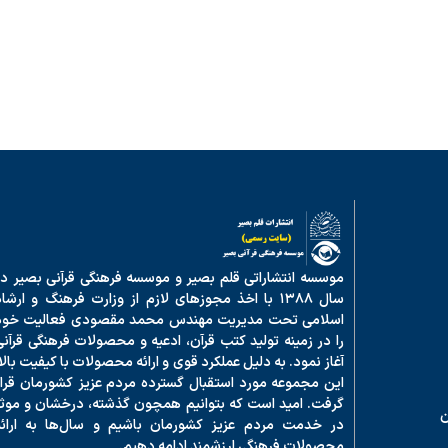
موسسه انتشاراتی قلم بصیر و موسسه فرهنگی قرآنی بصیر در
سال ۱۳۸۸ با اخذ مجوزهای لازم از وزارت فرهنگ و ارشا
اسلامی تحت مدیریت مهندس محمد مقصودی فعالیت خود
را در زمینه تولید کتب قرآن، ادعیه و محصولات فرهنگی قرآنی
آغاز نمود. به دلیل عملکرد قوی و ارائه محصولات با کیفیت بالا
این مجموعه مورد استقبال گسترده مردم عزیز کشورمان قرار
گرفت. امید است که بتوانیم همچون گذشته، درخشان و موثر
ن
در خدمت مردم عزیز کشورمان باشیم و سال‌ها به ارائه
محصولات فرهنگی ارزشمند ادامه دهیم.