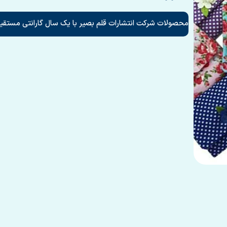
محصولات شرکت انتشارات قلم بصیر با یک سال گارانتی مستقیم