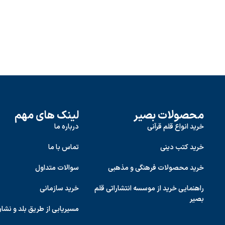
محصولات بصیر
لینک های مهم
خرید انواع قلم قرآنی
درباره ما
خرید کتب دینی
تماس با ما
خرید محصولات فرهنگی و مذهبی
سوالات متداول
راهنمایی خرید از موسسه انتشاراتی قلم
خرید سازمانی
بصیر
مسیریابی از طریق بلد و نشا