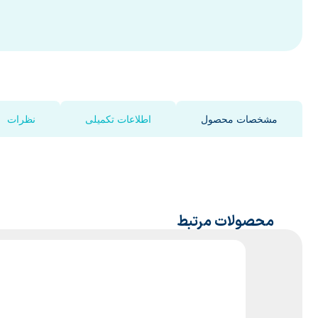
مشخصات محصول
اطلاعات تکمیلی
نظرات
محصولات مرتبط