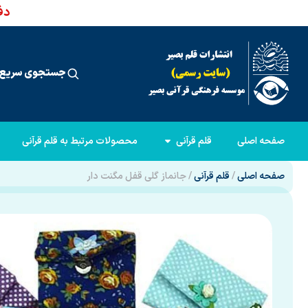
دفت
جستجوی سریع 
صفحه اصلی
قلم قرآنی
محصولات مرتبط به قلم قرآنی
صفحه اصلی
/
قلم قرآنی
/ جانماز گلی قفل مگنت دار