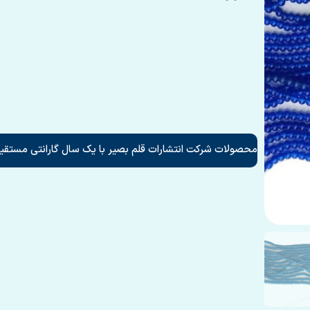
محصولات شرکت انتشارات قلم بصیر با یک سال گارانتی مستقیم