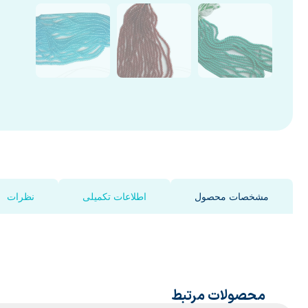
مشخصات محصول
اطلاعات تکمیلی
نظرات
محصولات مرتبط