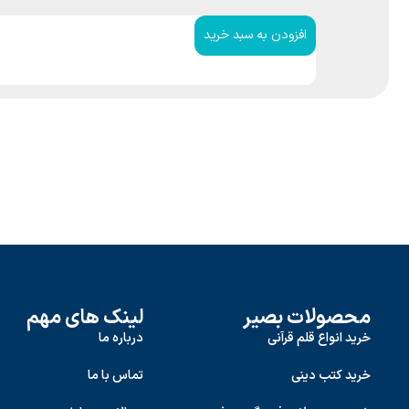
افزودن به سبد خرید
محصولات بصیر
لینک های مهم
خرید انواع قلم قرآنی
درباره ما
خرید کتب دینی
تماس با ما