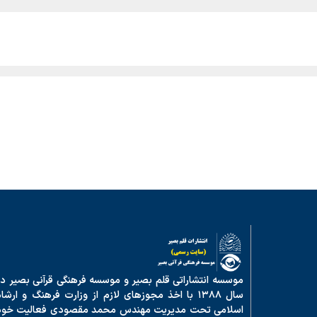
موسسه انتشاراتی قلم بصیر و موسسه فرهنگی قرآنی بصیر در
سال ۱۳۸۸ با اخذ مجوزهای لازم از وزارت فرهنگ و ارشا
اسلامی تحت مدیریت مهندس محمد مقصودی فعالیت خود