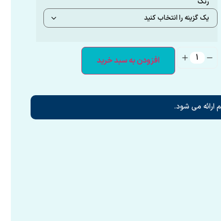
رنگ
افزودن به سبد خرید
 ارائه می شود.