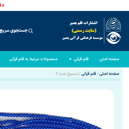
دفت
جستجوی سریع 
صفحه اصلی
قلم قرآنی
محصولات مرتبط به قلم قرآنی
صفحه اصلی
/
قلم قرآنی
/ تسبیح نمره 8