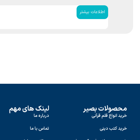
اطلاعات بیشتر
محصولات بصیر
لینک های مهم
خرید انواع قلم قرآنی
درباره ما
خرید کتب دینی
تماس با ما