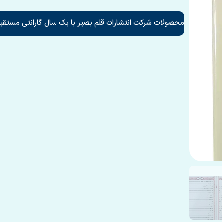
محصولات شرکت انتشارات قلم بصیر با یک سال گارانتی مستقیم