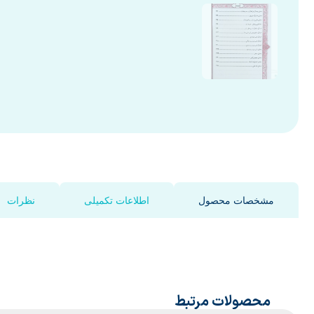
مشخصات محصول
اطلاعات تکمیلی
نظرات
محصولات مرتبط