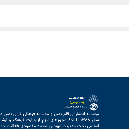
موسسه انتشاراتی قلم بصیر و موسسه فرهنگی قرآنی بصیر در
سال ۱۳۸۸ با اخذ مجوزهای لازم از وزارت فرهنگ و ارشا
اسلامی تحت مدیریت مهندس محمد مقصودی فعالیت خود