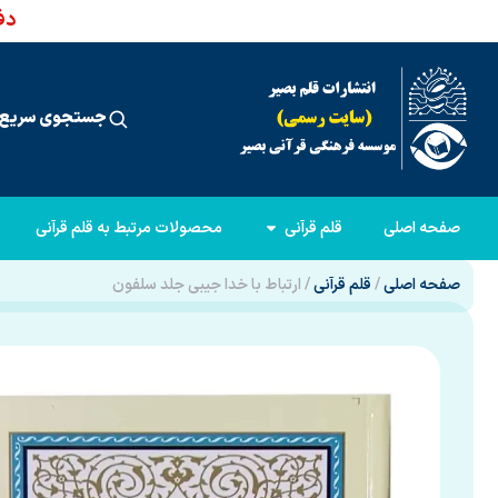
دفت
جستجوی سریع 
صفحه اصلی
قلم قرآنی
محصولات مرتبط به قلم قرآنی
صفحه اصلی
/
قلم قرآنی
/ ارتباط با خدا جیبی جلد سلفون