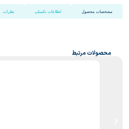
مشخصات محصول
اطلاعات تکمیلی
نظرات
محصولات مرتبط