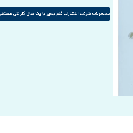
محصولات شرکت انتشارات قلم بصیر با یک سال گارانتی مستقیم