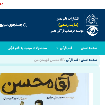
دفت
جستجوی سریع 
صفحه اصلی
قلم قرآنی
محصولات مرتبط به قلم قرآنی
صفحه اصلی
/
قلم قرآنی
/ آقا محسن قهرمان من