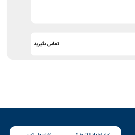
تماس بگیرید
نماد اعتماد الکترونیکی
نشان ملی ثبت