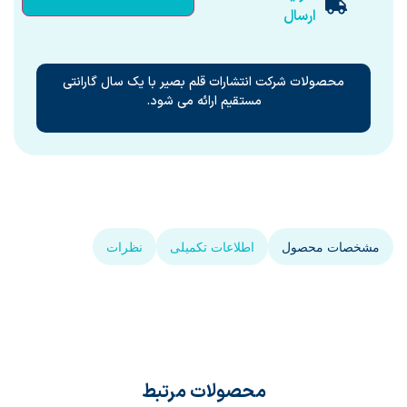
ارسال
محصولات شرکت انتشارات قلم بصیر با یک سال گارانتی
مستقیم ارائه می شود.
مشخصات محصول
اطلاعات تکمیلی
نظرات
محصولات مرتبط