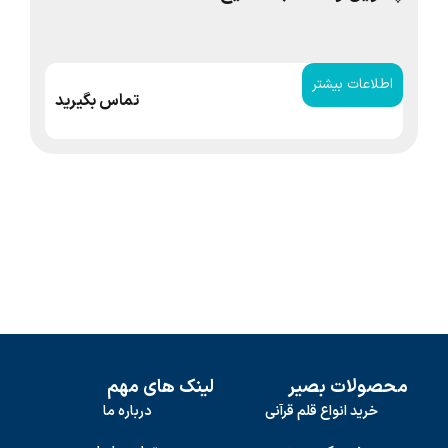
اطلاعات بیشتر
ا
تماس بگیرید
محصولات بصیر
لینک های مهم
خرید انواع قلم قرآنی
درباره ما