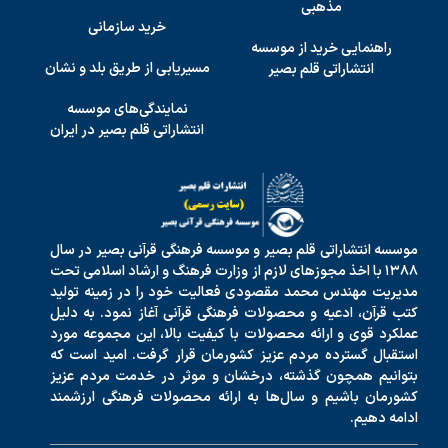
مذهبی
خرید سازمانی
راهنمایی خرید از موسسه
مسیریابی از طریق بلد و نشان
انتشاراتی قلم بصیر
نمایندگی‌های موسسه
انتشاراتی قلم بصیر در ایران
موسسه انتشاراتی قلم بصیر و موسسه فرهنگی قرآنی بصیر در سال
۱۳۸۸ با اخذ مجوزهای لازم از وزارت فرهنگ و ارشاد اسلامی تحت
مدیریت مهندس محمد مقصودی فعالیت خود را در زمینه تولید
کتب قرآن، ادعیه و محصولات فرهنگی قرآنی آغاز نمود. به دلیل
عملکرد قوی و ارائه محصولات با کیفیت بالا، این مجموعه مورد
استقبال گسترده مردم عزیز کشورمان قرار گرفت. امید است که
بتوانیم همچون گذشته، درخشان و موثر در خدمت مردم عزیز
کشورمان باشیم و سال‌ها به ارائه محصولات فرهنگی ارزشمند
ادامه دهیم.