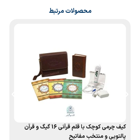
محصولات مرتبط
کیف چرمی کوچک با قلم قرآنی 16 گیگ و قرآن
پالتویی و منتخب مفاتیح
صف