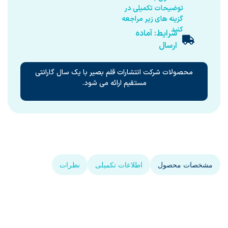
توضیحات تکمیلی در
گزینه های زیر مراجعه
کنید
شرایط: آماده
ارسال
محصولات شرکت انتشارات قلم بصیر با یک سال گارانتی
مستقیم ارائه می شود.
مشخصات محصول
اطلاعات تکمیلی
نظرات