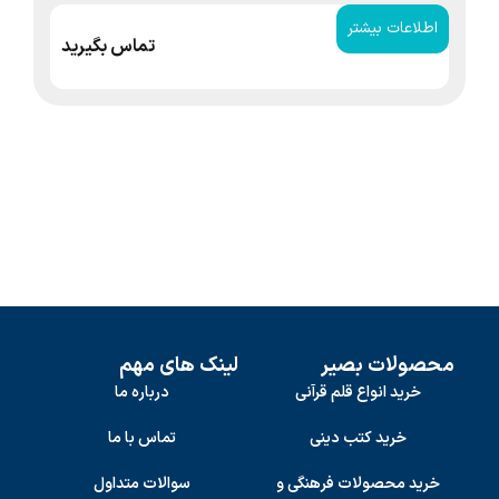
اطلاعات بیشتر
ا
تماس بگیرید
محصولات بصیر
لینک های مهم
خرید انواع قلم قرآنی
درباره ما
خرید کتب دینی
تماس با ما
خرید محصولات فرهنگی و
سوالات متداول