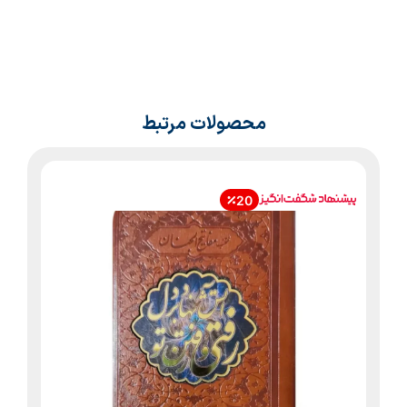
محصولات مرتبط
20