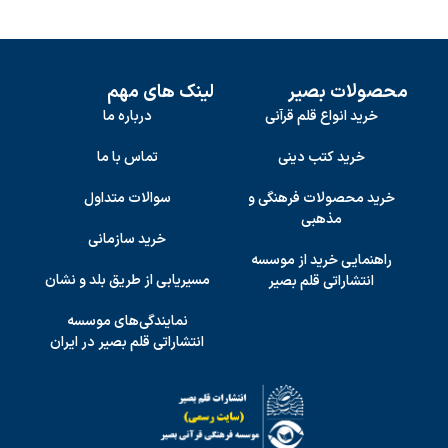
محصولات بصیر
لینک های مهم
خرید انواع قلم قرآنی
درباره ما
خرید کتب دینی
تماس با ما
خرید محصولات فرهنگی و
سوالات متداول
مذهبی
خرید سازمانی
راهنمایی خرید از موسسه
مسیریابی از طریق بلد و نشان
انتشاراتی قلم بصیر
نمایندگی‌های موسسه
انتشاراتی قلم بصیر در ایران