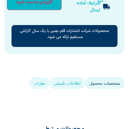
کنید
افزودن به سبد خرید
شرایط: آماده
ارسال
محصولات شرکت انتشارات قلم بصیر با یک سال گارانتی
مستقیم ارائه می شود.
مشخصات محصول
اطلاعات تکمیلی
نظرات