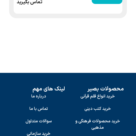
تماس بگیرید
محصولات بصیر
لینک های مهم
خرید انواع قلم قرآنی
درباره ما
خرید کتب دینی
تماس با ما
خرید محصولات فرهنگی و
سوالات متداول
مذهبی
خرید سازمانی