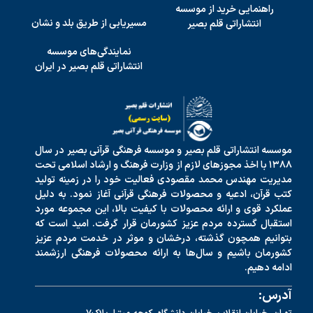
راهنمایی خرید از موسسه
مسیریابی از طریق بلد و نشان
انتشاراتی قلم بصیر
نمایندگی‌های موسسه
انتشاراتی قلم بصیر در ایران
موسسه انتشاراتی قلم بصیر و موسسه فرهنگی قرآنی بصیر در سال
۱۳۸۸ با اخذ مجوزهای لازم از وزارت فرهنگ و ارشاد اسلامی تحت
مدیریت مهندس محمد مقصودی فعالیت خود را در زمینه تولید
کتب قرآن، ادعیه و محصولات فرهنگی قرآنی آغاز نمود. به دلیل
عملکرد قوی و ارائه محصولات با کیفیت بالا، این مجموعه مورد
استقبال گسترده مردم عزیز کشورمان قرار گرفت. امید است که
بتوانیم همچون گذشته، درخشان و موثر در خدمت مردم عزیز
کشورمان باشیم و سال‌ها به ارائه محصولات فرهنگی ارزشمند
ادامه دهیم.
آدرس: