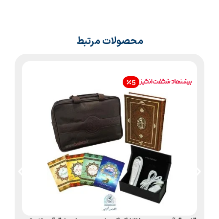
محصولات مرتبط
5